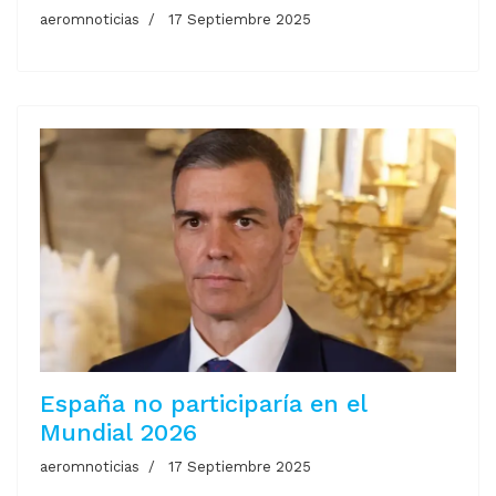
aeromnoticias
17 Septiembre 2025
España no participaría en el
Mundial 2026
aeromnoticias
17 Septiembre 2025