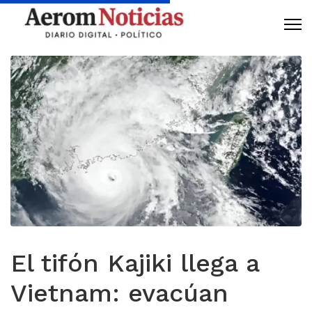
El tifón Kajiki llega a
Vietnam: evacúan