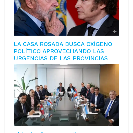
LA CASA ROSADA BUSCA OXÍGENO
POLÍTICO APROVECHANDO LAS
URGENCIAS DE LAS PROVINCIAS