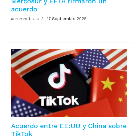
Mercosur y EFTA firmaron un
acuerdo
aeromnoticias
17 Septiembre 2025
Acuerdo entre EE:UU y China sobre
TikTok