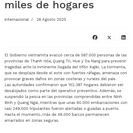
miles de hogares
internacional
26 Agosto 2025
El Gobierno vietnamita evacuó cerca de 587.000 personas de las
provincias de Thanh Hóa, Quang Tri, Hue y Da Nang para prevenir
tragedias ante la inminente llegada del tifón Kajiki. La tormenta,
que se desplaza desde el este con fuertes ráfagas, amenaza con
provocar graves daños en zonas costeras y rurales del país.
Las autoridades confirmaron que 152.387 hogares debieron ser
desalojados como parte del operativo preventivo. Además, se
suspendió la pesca en las provincias comprendidas entre Ninh
Binh y Quang Ngai, mientras que unas 60.000 embarcaciones con
casi 249.000 tripulantes fueron alertadas o guiadas a puerto.
Hasta el momento, más de 49.000 barcos permanecen
amarrados en zonas seguras.