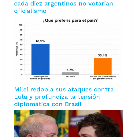
cada diez argentinos no votarian
oficialismo
Milei redobla sus ataques contra
Lula y profundiza la tensión
diplomática con Brasil