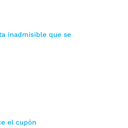
ta inadmisible que se
ce el cupón