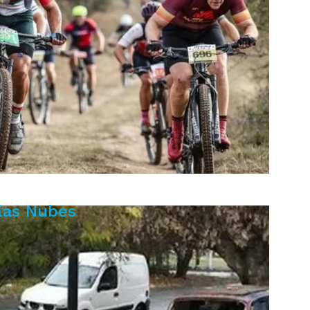
 las Nubes