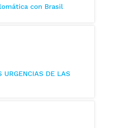
lomática con Brasil
S URGENCIAS DE LAS