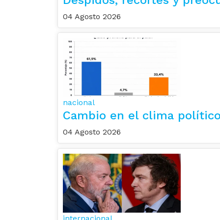
04 Agosto 2026
nacional
Cambio en el clima político
04 Agosto 2026
internacional