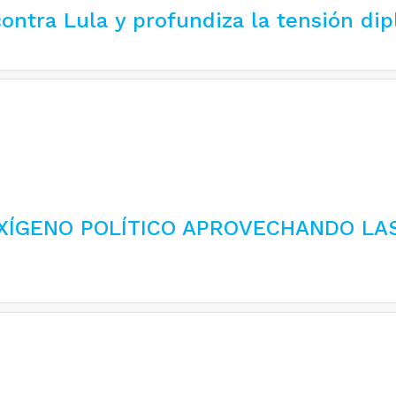
ontra Lula y profundiza la tensión dip
XÍGENO POLÍTICO APROVECHANDO LA