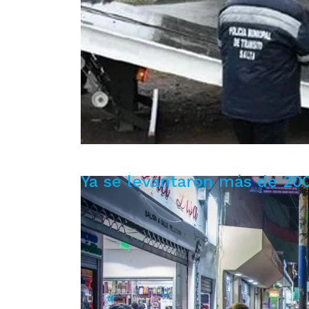
Ya se levantaron más de 20