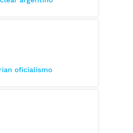
rian oficialismo