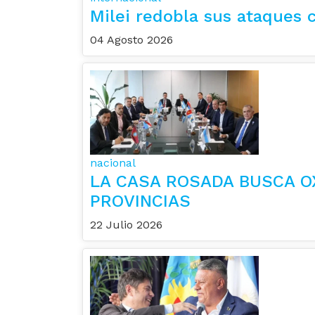
Milei redobla sus ataques c
04 Agosto 2026
nacional
LA CASA ROSADA BUSCA O
PROVINCIAS
22 Julio 2026