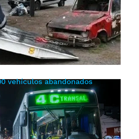
00 vehículos abandonados