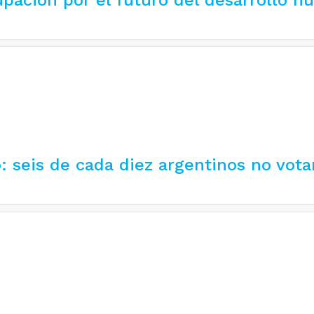
: seis de cada diez argentinos no vota