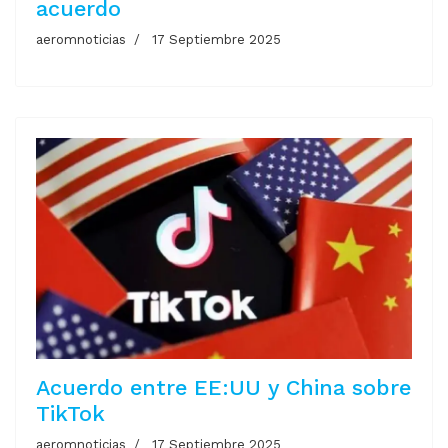
acuerdo
aeromnoticias
17 Septiembre 2025
Acuerdo entre EE:UU y China sobre
TikTok
aeromnoticias
17 Septiembre 2025