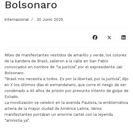
Bolsonaro
internacional
30 Junio 2025
Miles de manifestantes vestidos de amarillo y verde, los colores
de la bandera de Brasil, salieron a la calle en San Pablo
convocados en nombre de “la justicia” por el expresidente Jair
Bolsonaro.
“Brasil nos necesita a todos. Es por la libertad, por la justicia”, dijo
en X los últimos días el exmandatario, que corre el riesgo de ser
condenado a 40 años de prisión por presunto intento de golpe de
Estado.
La movilización se celebró en la avenida Paulista, la emblemática
arteria de la mayor ciudad de América Latina. Varios
manifestantes portaban un enorme cartel con la leyenda
“amnistía ya”.