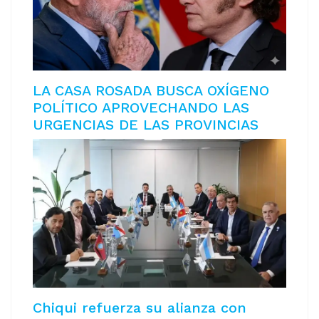
LA CASA ROSADA BUSCA OXÍGENO
POLÍTICO APROVECHANDO LAS
URGENCIAS DE LAS PROVINCIAS
Chiqui refuerza su alianza con