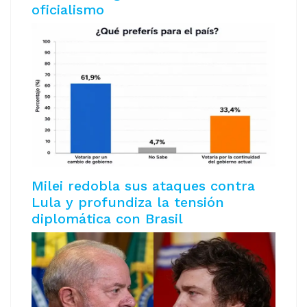
oficialismo
Milei redobla sus ataques contra
Lula y profundiza la tensión
diplomática con Brasil