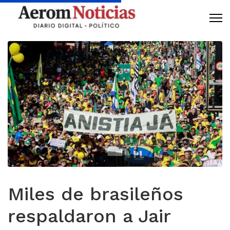
Miles de brasileños
respaldaron a Jair