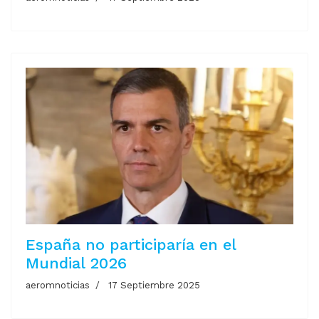
España no participaría en el
Mundial 2026
aeromnoticias
17 Septiembre 2025