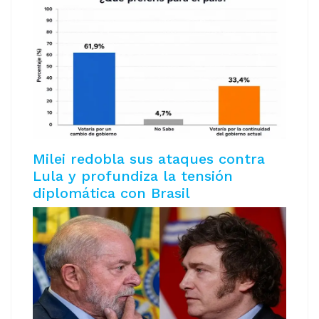
Milei redobla sus ataques contra
Lula y profundiza la tensión
diplomática con Brasil