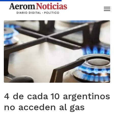
4 de cada 10 argentinos
no acceden al gas