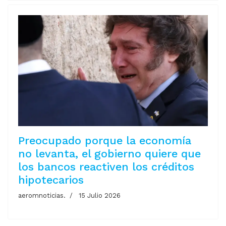
Preocupado porque la economía
no levanta, el gobierno quiere que
los bancos reactiven los créditos
hipotecarios
aeromnoticias.
15 Julio 2026