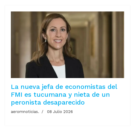
La nueva jefa de economistas del
FMI es tucumana y nieta de un
peronista desaparecido
aeromnoticias.
08 Julio 2026