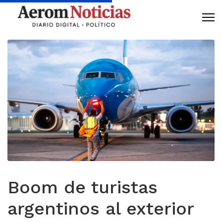
Boom de turistas
argentinos al exterior