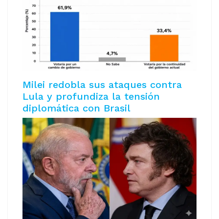
Milei redobla sus ataques contra
Lula y profundiza la tensión
diplomática con Brasil