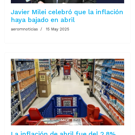
Javier Milei celebró que la inflación
haya bajado en abril
aeromnoticias
15 May 2025
La inflación de abril fue del 2,8%