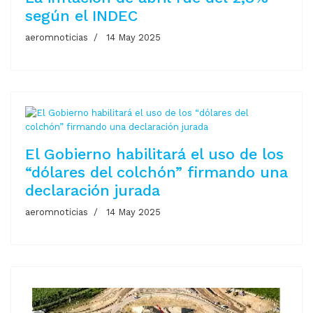
según el INDEC
aeromnoticias
14 May 2025
El Gobierno habilitará el uso de los
“dólares del colchón” firmando una
declaración jurada
aeromnoticias
14 May 2025