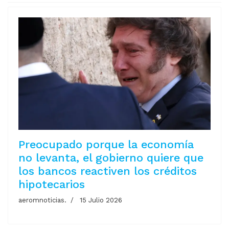
Preocupado porque la economía
no levanta, el gobierno quiere que
los bancos reactiven los créditos
hipotecarios
aeromnoticias.
15 Julio 2026