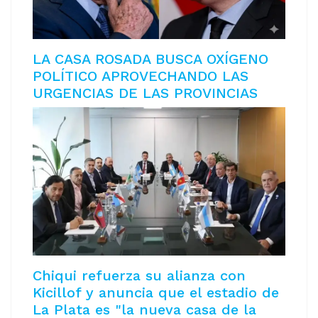
LA CASA ROSADA BUSCA OXÍGENO
POLÍTICO APROVECHANDO LAS
URGENCIAS DE LAS PROVINCIAS
Chiqui refuerza su alianza con
Kicillof y anuncia que el estadio de
La Plata es "la nueva casa de la