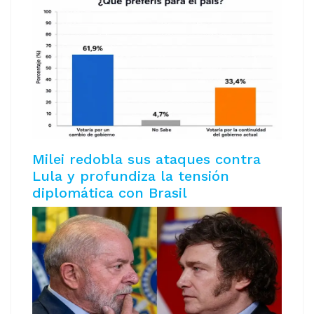
Milei redobla sus ataques contra
Lula y profundiza la tensión
diplomática con Brasil