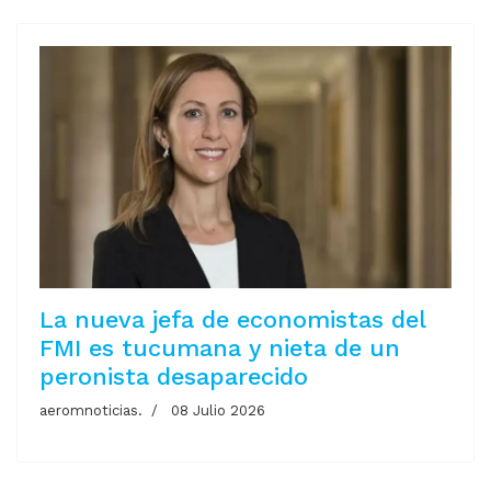
La nueva jefa de economistas del
FMI es tucumana y nieta de un
peronista desaparecido
aeromnoticias.
08 Julio 2026