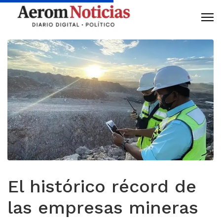
El histórico récord de
las empresas mineras