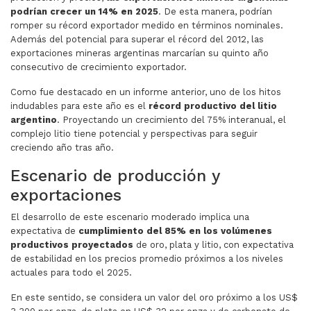
podrían crecer un 14% en 2025
. De esta manera, podrían
romper su récord exportador medido en términos nominales.
Además del potencial para superar el récord del 2012, las
exportaciones mineras argentinas marcarían su quinto año
consecutivo de crecimiento exportador.
Como fue destacado en un informe anterior, uno de los hitos
indudables para este año es el
récord productivo del litio
argentino
. Proyectando un crecimiento del 75% interanual, el
complejo litio tiene potencial y perspectivas para seguir
creciendo año tras año.
Escenario de producción y
exportaciones
El desarrollo de este escenario moderado implica una
expectativa de
cumplimiento del 85% en los volúmenes
productivos proyectados
de oro, plata y litio, con expectativa
de estabilidad en los precios promedio próximos a los niveles
actuales para todo el 2025.
En este sentido, se considera un valor del oro próximo a los US$