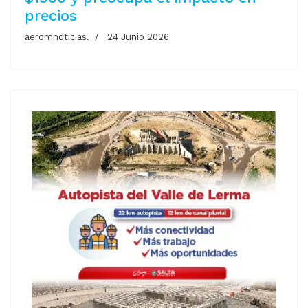
precios
aeromnoticias.
24 Junio 2026