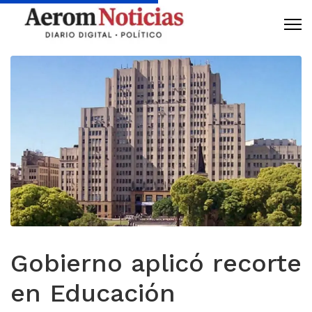
Gobierno aplicó recorte
en Educación