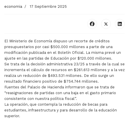
economia
17 Septiembre 2025
El Ministerio de Economía dispuso un recorte de créditos
presupuestarios por casi $500.000 millones a parte de una
modificación publicada en el Boletín Oficial. La misma prevé un
ajuste en las partidas de Educación por $120.000 millones.
Se trata de la decisión administrativa 23/25 a través de la cual se
incrementa el cálculo de recursos en $261.613 millones y a la vez
realiza un reducción de $493.531 millones. De ello surge un
resultado financiero positivo de $754.744 millones.
Fuentes del Palacio de Hacienda informaron que se trata de
“reasignaciones de partidas con una baja en el gasto primario
consistente con nuestra política fiscal”.
La operación, que contempla la reducción de becas para
estudiantes, infraestructura y para desarrollo de la educación
superior.