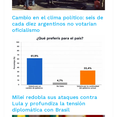
Cambio en el clima político: seis de
cada diez argentinos no votarian
oficialismo
Milei redobla sus ataques contra
Lula y profundiza la tensión
diplomática con Brasil