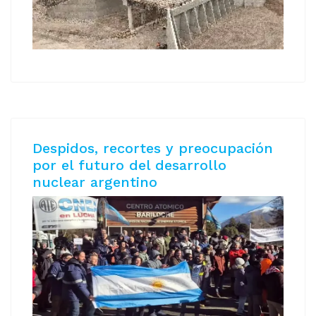
Despidos, recortes y preocupación
por el futuro del desarrollo
nuclear argentino