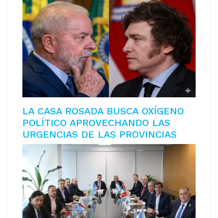
LA CASA ROSADA BUSCA OXÍGENO
POLÍTICO APROVECHANDO LAS
URGENCIAS DE LAS PROVINCIAS