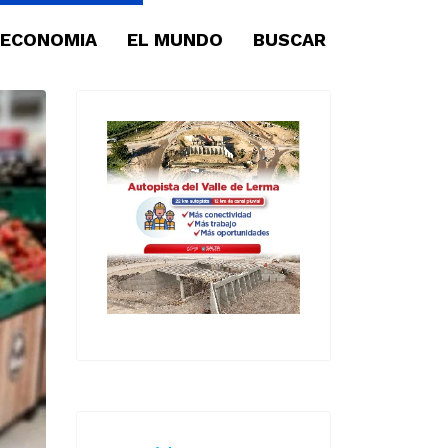
ECONOMIA
EL MUNDO
BUSCAR