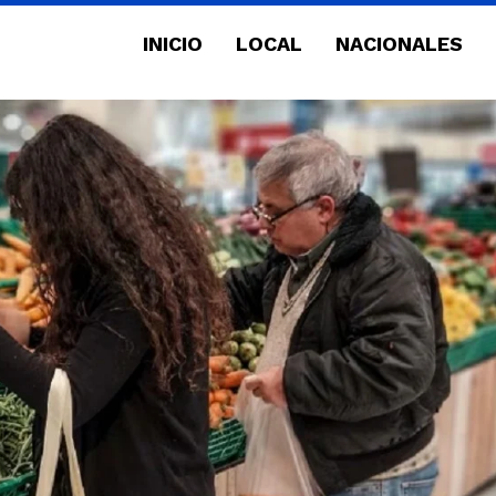
INICIO
LOCAL
NACIONALES