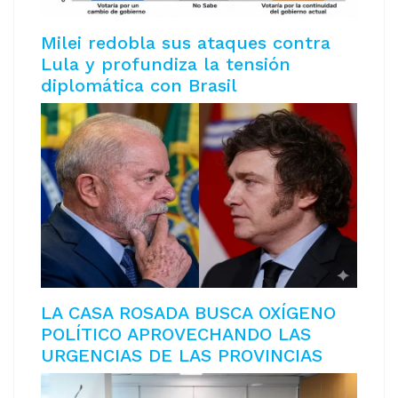
Milei redobla sus ataques contra
Lula y profundiza la tensión
diplomática con Brasil
LA CASA ROSADA BUSCA OXÍGENO
POLÍTICO APROVECHANDO LAS
URGENCIAS DE LAS PROVINCIAS