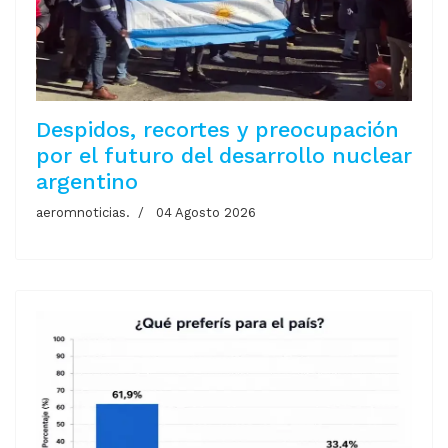
Despidos, recortes y preocupación
por el futuro del desarrollo nuclear
argentino
aeromnoticias.
04 Agosto 2026