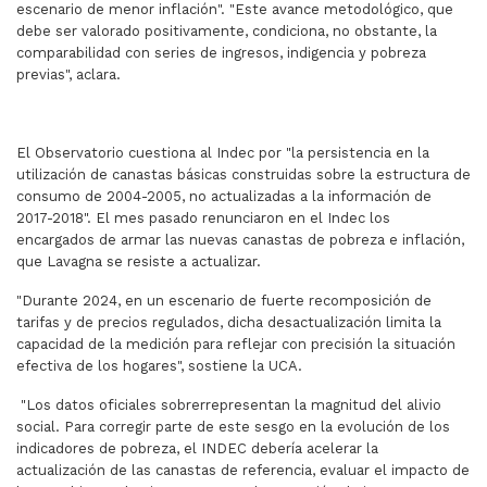
escenario de menor inflación". "Este avance metodológico, que
debe ser valorado positivamente, condiciona, no obstante, la
comparabilidad con series de ingresos, indigencia y pobreza
previas", aclara.
El Observatorio cuestiona al Indec por "la persistencia en la
utilización de canastas básicas construidas sobre la estructura de
consumo de 2004-2005, no actualizadas a la información de
2017-2018". El mes pasado renunciaron en el Indec los
encargados de armar las nuevas canastas de pobreza e inflación,
que Lavagna se resiste a actualizar.
"Durante 2024, en un escenario de fuerte recomposición de
tarifas y de precios regulados, dicha desactualización limita la
capacidad de la medición para reflejar con precisión la situación
efectiva de los hogares", sostiene la UCA.
"Los datos oficiales sobrerrepresentan la magnitud del alivio
social. Para corregir parte de este sesgo en la evolución de los
indicadores de pobreza, el INDEC debería acelerar la
actualización de las canastas de referencia, evaluar el impacto de