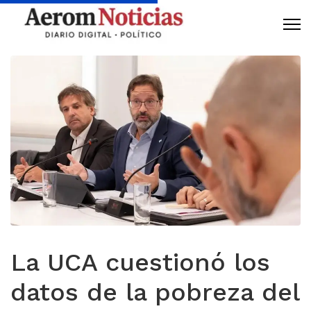
La UCA cuestionó los
datos de la pobreza del