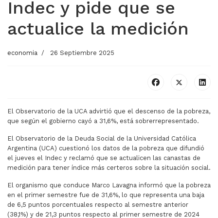
Indec y pide que se
actualice la medición
economia
26 Septiembre 2025
El Observatorio de la UCA advirtió que el descenso de la pobreza,
que según el gobierno cayó a 31,6%, está sobrerrepresentado.
El Observatorio de la Deuda Social de la Universidad Católica
Argentina (UCA) cuestionó los datos de la pobreza que difundió
el jueves el Indec y reclamó que se actualicen las canastas de
medición para tener índice más certeros sobre la situación social.
El organismo que conduce Marco Lavagna informó que la pobreza
en el primer semestre fue de 31,6%, lo que representa una baja
de 6,5 puntos porcentuales respecto al semestre anterior
(38,1%) y de 21,3 puntos respecto al primer semestre de 2024