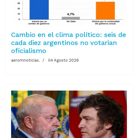
Cambio en el clima político: seis de
cada diez argentinos no votarian
oficialismo
aeromnoticias.
04 Agosto 2026