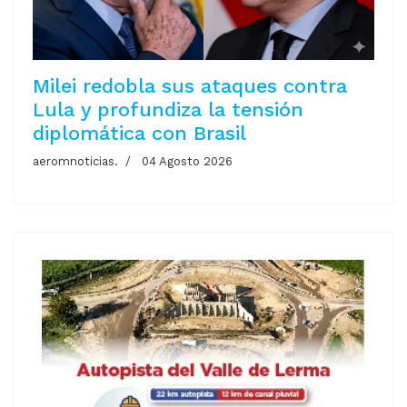
Milei redobla sus ataques contra
Lula y profundiza la tensión
diplomática con Brasil
aeromnoticias.
04 Agosto 2026