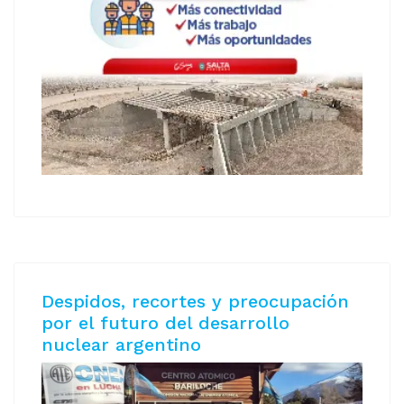
Despidos, recortes y preocupación
por el futuro del desarrollo
nuclear argentino