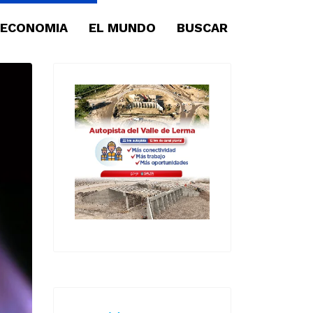
ECONOMIA
EL MUNDO
BUSCAR