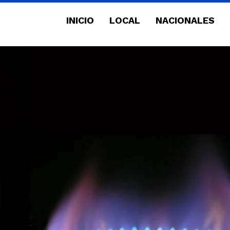
INICIO
LOCAL
NACIONALES