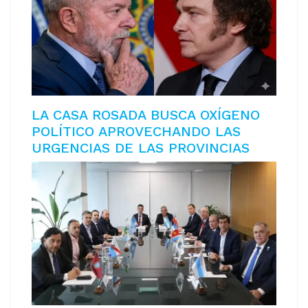
LA CASA ROSADA BUSCA OXÍGENO
POLÍTICO APROVECHANDO LAS
URGENCIAS DE LAS PROVINCIAS