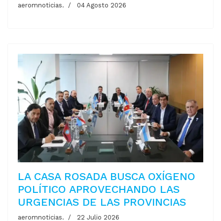
aeromnoticias.
04 Agosto 2026
LA CASA ROSADA BUSCA OXÍGENO
POLÍTICO APROVECHANDO LAS
URGENCIAS DE LAS PROVINCIAS
aeromnoticias.
22 Julio 2026