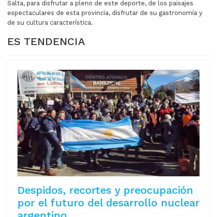
Salta, para disfrutar a pleno de este deporte, de los paisajes
espectaculares de esta provincia, disfrutar de su gastronomía y
de su cultura característica.
ES TENDENCIA
Despidos, recortes y preocupación
por el futuro del desarrollo nuclear
argentino