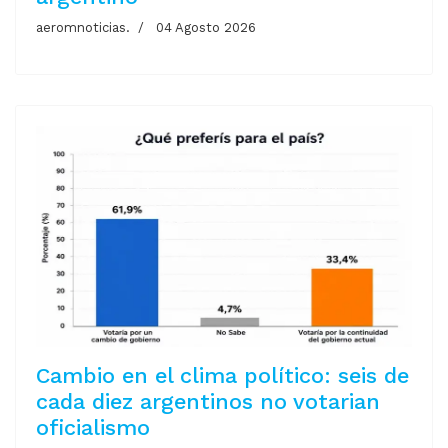
aeromnoticias.
04 Agosto 2026
Cambio en el clima político: seis de
cada diez argentinos no votarian
oficialismo