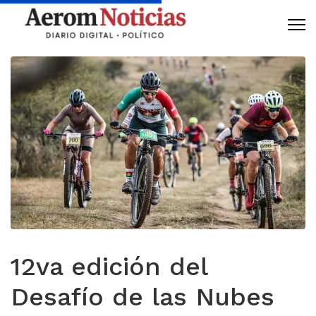
12va edición del
Desafío de las Nubes