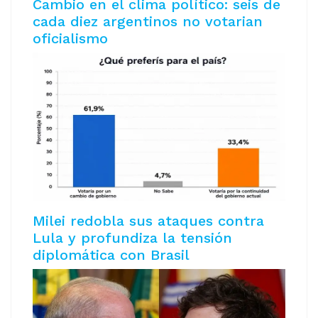
Cambio en el clima político: seis de
cada diez argentinos no votarian
oficialismo
Milei redobla sus ataques contra
Lula y profundiza la tensión
diplomática con Brasil