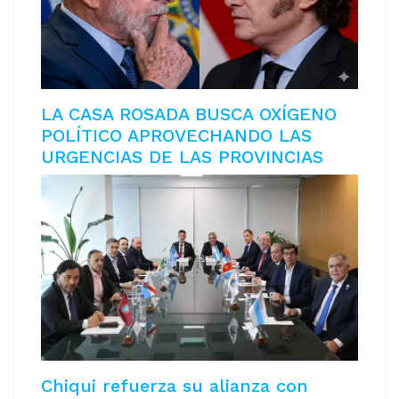
LA CASA ROSADA BUSCA OXÍGENO
POLÍTICO APROVECHANDO LAS
URGENCIAS DE LAS PROVINCIAS
Chiqui refuerza su alianza con