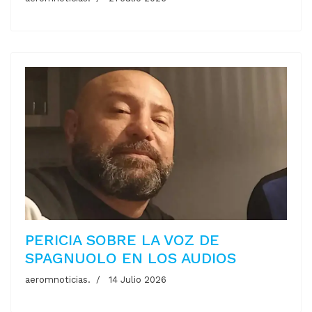
PERICIA SOBRE LA VOZ DE
SPAGNUOLO EN LOS AUDIOS
aeromnoticias.
14 Julio 2026