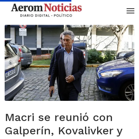
Macri se reunió con
Galperín, Kovalivker y