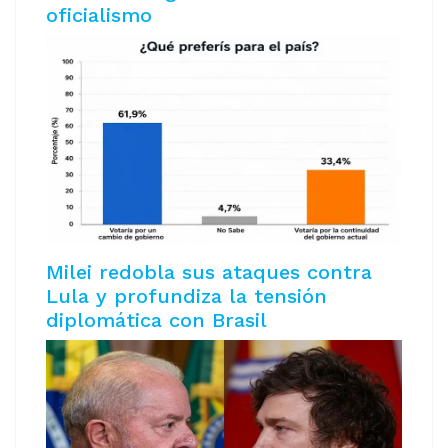
oficialismo
Milei redobla sus ataques contra
Lula y profundiza la tensión
diplomática con Brasil