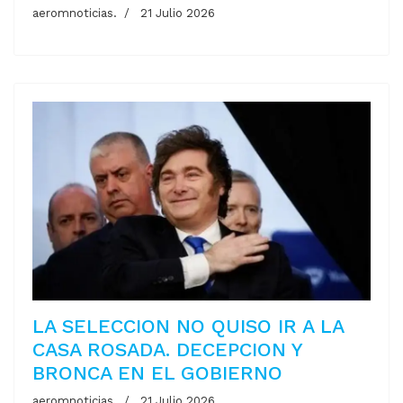
aeromnoticias.
21 Julio 2026
LA SELECCION NO QUISO IR A LA
CASA ROSADA. DECEPCION Y
BRONCA EN EL GOBIERNO
aeromnoticias.
21 Julio 2026