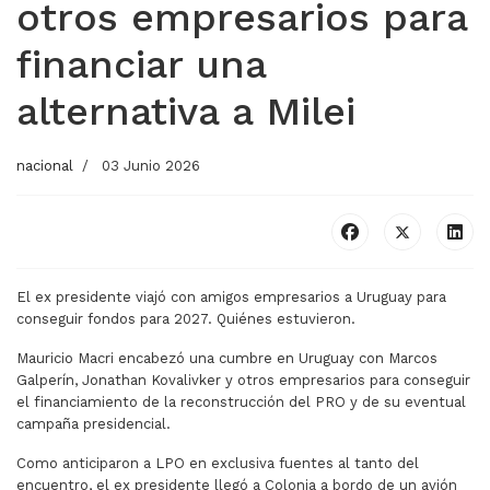
otros empresarios para
financiar una
alternativa a Milei
nacional
03 Junio 2026
El ex presidente viajó con amigos empresarios a Uruguay para
conseguir fondos para 2027. Quiénes estuvieron.
Mauricio Macri encabezó una cumbre en Uruguay con Marcos
Galperín, Jonathan Kovalivker y otros empresarios para conseguir
el financiamiento de la reconstrucción del PRO y de su eventual
campaña presidencial.
Como anticiparon a LPO en exclusiva fuentes al tanto del
encuentro, el ex presidente llegó a Colonia a bordo de un avión