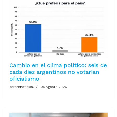
Cambio en el clima político: seis de
cada diez argentinos no votarian
oficialismo
aeromnoticias.
04 Agosto 2026