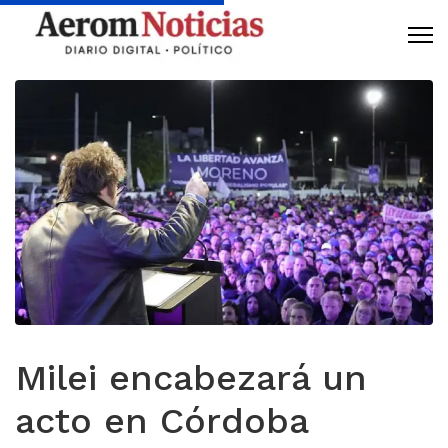
Milei encabezará un
acto en Córdoba