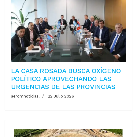
LA CASA ROSADA BUSCA OXÍGENO
POLÍTICO APROVECHANDO LAS
URGENCIAS DE LAS PROVINCIAS
aeromnoticias.
22 Julio 2026