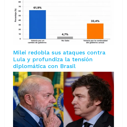
Milei redobla sus ataques contra
Lula y profundiza la tensión
diplomática con Brasil