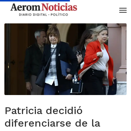
Patricia decidió
diferenciarse de la