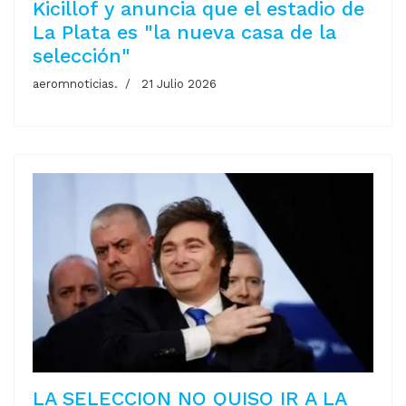
Kicillof y anuncia que el estadio de
La Plata es "la nueva casa de la
selección"
aeromnoticias.
21 Julio 2026
LA SELECCION NO QUISO IR A LA