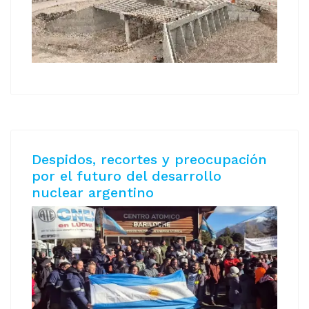
Despidos, recortes y preocupación
por el futuro del desarrollo
nuclear argentino