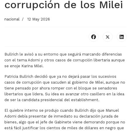
corrupción de los Milei
nacional
12 May 2026
Bullrich le avisó a su entorno que seguirá marcando diferencias
con el tema Adorni y otros casos de corrupción libertaria aunque
se enoje Karina Milei.
Patricia Bullrich decidió que ya no dejará pasar los sucesivos
casos de corrupción que sacuden al gobierno de Milei, aunque no
tiene pensado por ahora romper con el bloque se senadores
libertarios que lidera. Su idea es avanzar otro casillero en la idea
de ser la candidata presidencial del establishment.
El quiebre interno se produjo cuando Bullrich dijo que Manuel
Adorni debía presentar de inmediato su declaración jurada de
bienes, algo que el jefe de Gabinete viene demorando porque no
está fácil justificar los cientos de miles de dólares en negro que