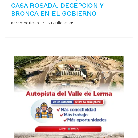
CASA ROSADA. DECEPCION Y
BRONCA EN EL GOBIERNO
aeromnoticias.
21 Julio 2026