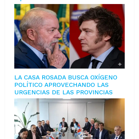
LA CASA ROSADA BUSCA OXÍGENO
POLÍTICO APROVECHANDO LAS
URGENCIAS DE LAS PROVINCIAS