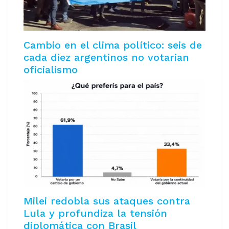
Cambio en el clima político: seis de
cada diez argentinos no votarian
oficialismo
Milei redobla sus ataques contra
Lula y profundiza la tensión
diplomática con Brasil