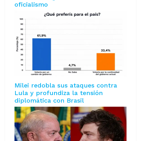
oficialismo
Milei redobla sus ataques contra
Lula y profundiza la tensión
diplomática con Brasil