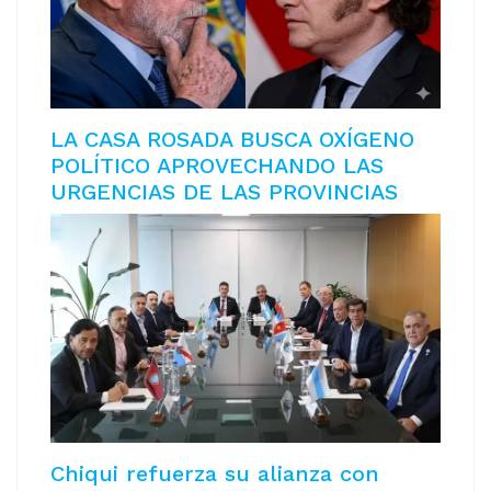
LA CASA ROSADA BUSCA OXÍGENO
POLÍTICO APROVECHANDO LAS
URGENCIAS DE LAS PROVINCIAS
Chiqui refuerza su alianza con