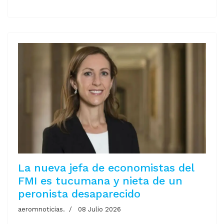
La nueva jefa de economistas del
FMI es tucumana y nieta de un
peronista desaparecido
aeromnoticias.
08 Julio 2026