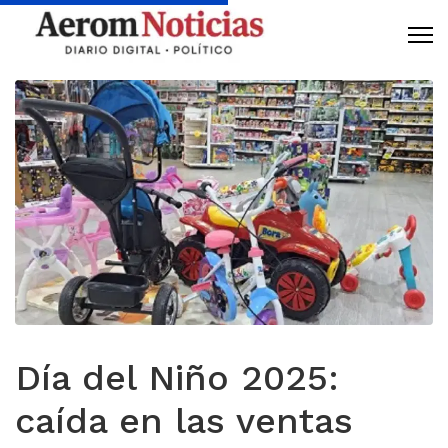
Día del Niño 2025:
caída en las ventas