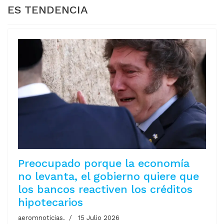
ES TENDENCIA
Preocupado porque la economía
no levanta, el gobierno quiere que
los bancos reactiven los créditos
hipotecarios
aeromnoticias.
15 Julio 2026