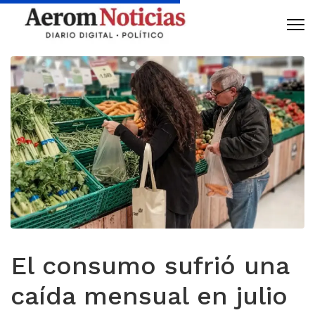
El consumo sufrió una
caída mensual en julio