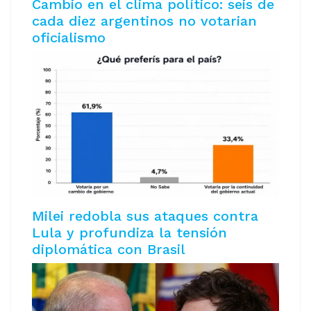
Cambio en el clima político: seis de
cada diez argentinos no votarian
oficialismo
Milei redobla sus ataques contra
Lula y profundiza la tensión
diplomática con Brasil