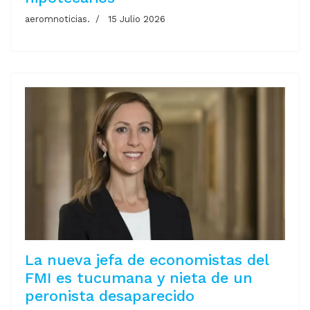
aeromnoticias.
15 Julio 2026
La nueva jefa de economistas del
FMI es tucumana y nieta de un
peronista desaparecido