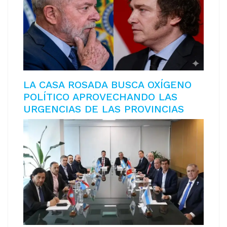
LA CASA ROSADA BUSCA OXÍGENO
POLÍTICO APROVECHANDO LAS
URGENCIAS DE LAS PROVINCIAS