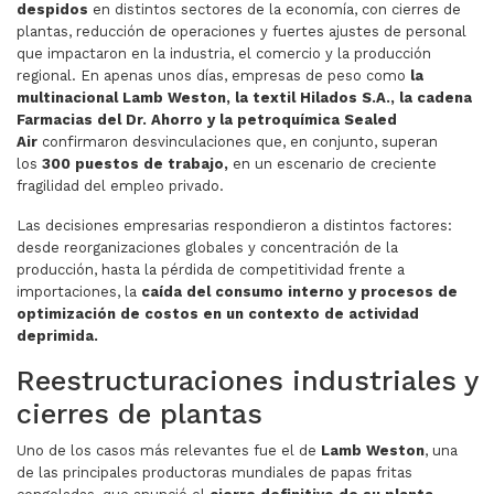
despidos
en distintos sectores de la economía, con cierres de
plantas, reducción de operaciones y fuertes ajustes de personal
que impactaron en la industria, el comercio y la producción
regional. En apenas unos días, empresas de peso como
la
multinacional Lamb Weston, la textil Hilados S.A., la cadena
Farmacias del Dr. Ahorro y la petroquímica Sealed
Air
confirmaron desvinculaciones que, en conjunto, superan
los
300 puestos de trabajo,
en un escenario de creciente
fragilidad del empleo privado.
Las decisiones empresarias respondieron a distintos factores:
desde reorganizaciones globales y concentración de la
producción, hasta la pérdida de competitividad frente a
importaciones, la
caída del consumo interno y procesos de
optimización de costos en un contexto de actividad
deprimida.
Reestructuraciones industriales y
cierres de plantas
Uno de los casos más relevantes fue el de
Lamb Weston
, una
de las principales productoras mundiales de papas fritas