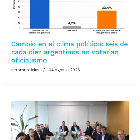
Cambio en el clima político: seis de
cada diez argentinos no votarian
oficialismo
aeromnoticias.
04 Agosto 2026