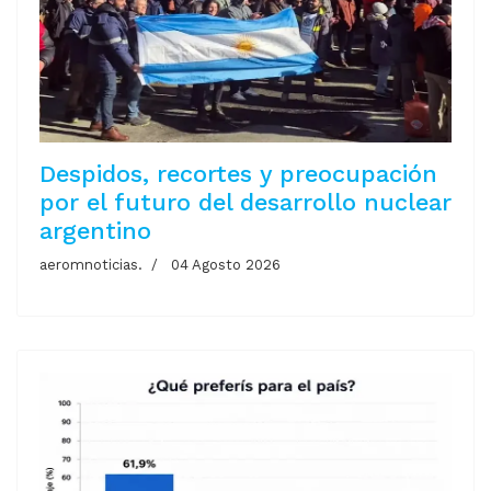
Despidos, recortes y preocupación
por el futuro del desarrollo nuclear
argentino
aeromnoticias.
04 Agosto 2026