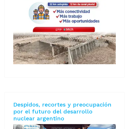
Despidos, recortes y preocupación
por el futuro del desarrollo
nuclear argentino