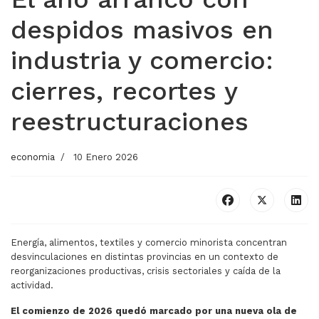
despidos masivos en
industria y comercio:
cierres, recortes y
reestructuraciones
economia
10 Enero 2026
Energía, alimentos, textiles y comercio minorista concentran
desvinculaciones en distintas provincias en un contexto de
reorganizaciones productivas, crisis sectoriales y caída de la
actividad.
El comienzo de 2026 quedó marcado por una nueva ola de