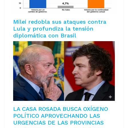
Milei redobla sus ataques contra
Lula y profundiza la tensión
diplomática con Brasil
LA CASA ROSADA BUSCA OXÍGENO
POLÍTICO APROVECHANDO LAS
URGENCIAS DE LAS PROVINCIAS