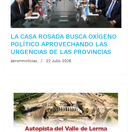
LA CASA ROSADA BUSCA OXÍGENO
POLÍTICO APROVECHANDO LAS
URGENCIAS DE LAS PROVINCIAS
aeromnoticias.
22 Julio 2026