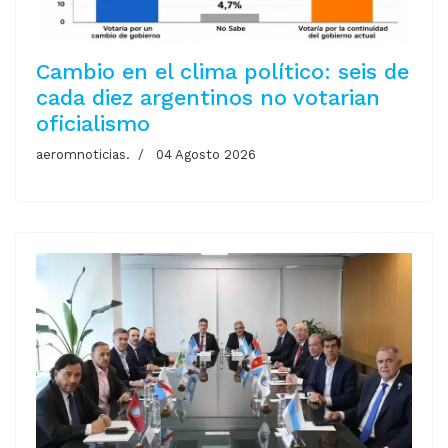
Cambio en el clima político: seis de
cada diez argentinos no votarian
oficialismo
aeromnoticias.
04 Agosto 2026