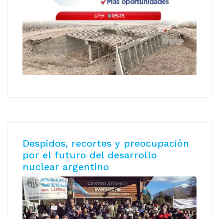
Despidos, recortes y preocupación
por el futuro del desarrollo
nuclear argentino