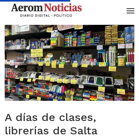
A días de clases,
librerías de Salta