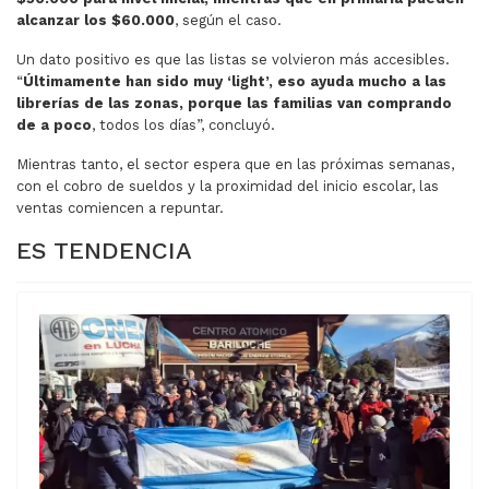
alcanzar los $60.000
, según el caso.
Un dato positivo es que las listas se volvieron más accesibles.
“
Últimamente han sido muy ‘light’, eso ayuda mucho a las
librerías de las zonas, porque las familias van comprando
de a poco
, todos los días”, concluyó.
Mientras tanto, el sector espera que en las próximas semanas,
con el cobro de sueldos y la proximidad del inicio escolar, las
ventas comiencen a repuntar.
ES TENDENCIA