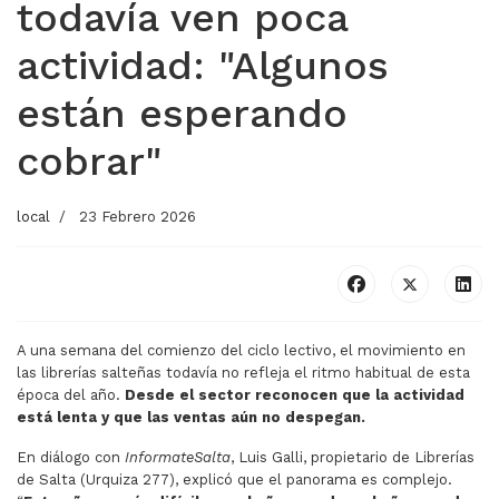
todavía ven poca
actividad: "Algunos
están esperando
cobrar"
local
23 Febrero 2026
A una semana del comienzo del ciclo lectivo, el movimiento en
las librerías salteñas todavía no refleja el ritmo habitual de esta
época del año.
Desde el sector reconocen que la actividad
está lenta y que las ventas aún no despegan.
En diálogo con
InformateSalta
, Luis Galli, propietario de Librerías
de Salta (Urquiza 277), explicó que el panorama es complejo.