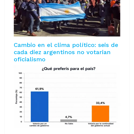
Cambio en el clima político: seis de
cada diez argentinos no votarian
oficialismo