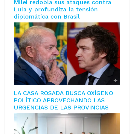
Milei redobla sus ataques contra
Lula y profundiza la tensión
diplomática con Brasil
LA CASA ROSADA BUSCA OXÍGENO
POLÍTICO APROVECHANDO LAS
URGENCIAS DE LAS PROVINCIAS