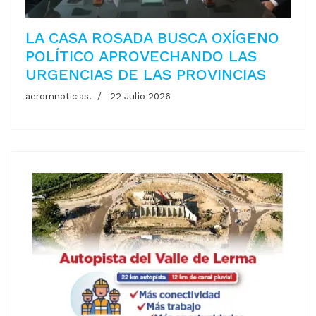
LA CASA ROSADA BUSCA OXÍGENO
POLÍTICO APROVECHANDO LAS
URGENCIAS DE LAS PROVINCIAS
aeromnoticias.
22 Julio 2026