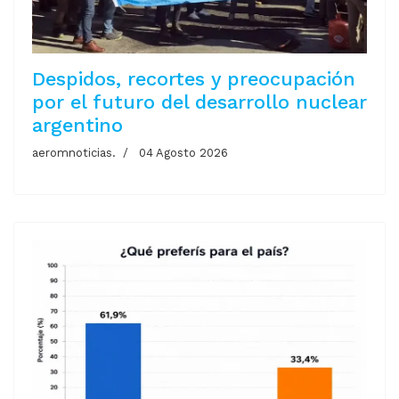
Despidos, recortes y preocupación
por el futuro del desarrollo nuclear
argentino
aeromnoticias.
04 Agosto 2026