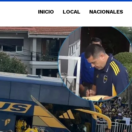
INICIO
LOCAL
NACIONALES