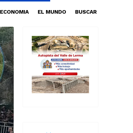
ECONOMIA
EL MUNDO
BUSCAR