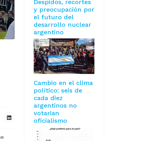
Despidos, recortes
y preocupación por
el futuro del
desarrollo nuclear
argentino
Cambio en el clima
político: seis de
cada diez
argentinos no
votarian
oficialismo
ue