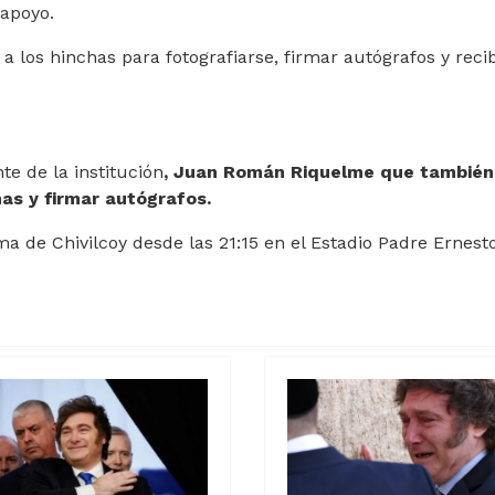
 apoyo.
 a los hinchas para fotografiarse, firmar autógrafos y recib
te de la institución
, Juan Román Riquelme que también
as y firmar autógrafos.
 de Chivilcoy desde las 21:15 en el Estadio Padre Ernest