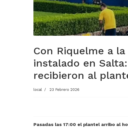
Con Riquelme a la 
instalado en Salta
recibieron al plant
local
23 Febrero 2026
Pasadas las 17:00 el plantel arribo al h