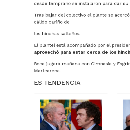
desde temprano se instalaron para dar su
Tras bajar del colectivo el plante se acercó
cálido cariño de
los hinchas salteños.
El plantel está acompañado por el presiden
aprovechó para estar cerca de los hinch
Boca jugará mañana con Gimnasia y Esgrima
Martearena.
ES TENDENCIA