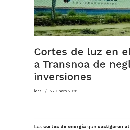
Cortes de luz en e
a Transnoa de negl
inversiones
local
27 Enero 2026
Los
cortes de energía
que
castigaron al