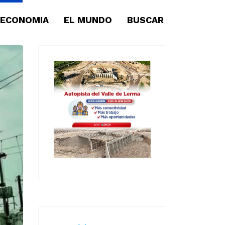
ECONOMIA
EL MUNDO
BUSCAR