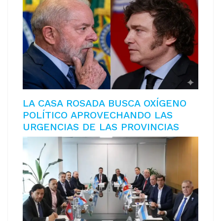
LA CASA ROSADA BUSCA OXÍGENO
POLÍTICO APROVECHANDO LAS
URGENCIAS DE LAS PROVINCIAS