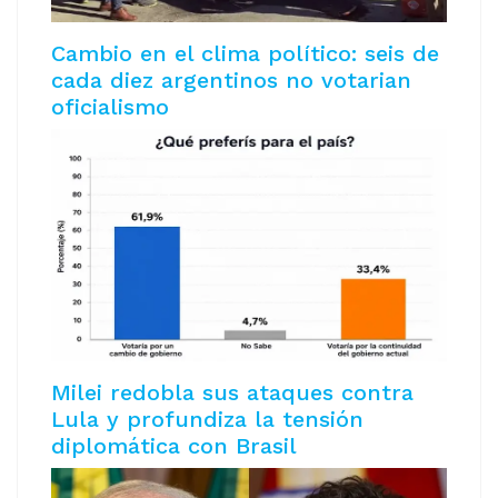
Cambio en el clima político: seis de
cada diez argentinos no votarian
oficialismo
Milei redobla sus ataques contra
Lula y profundiza la tensión
diplomática con Brasil