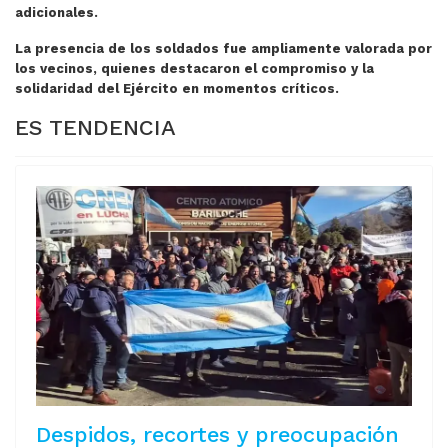
adicionales.
La presencia de los soldados fue ampliamente valorada por
los vecinos, quienes destacaron el compromiso y la
solidaridad del Ejército en momentos críticos.
ES TENDENCIA
Despidos, recortes y preocupación