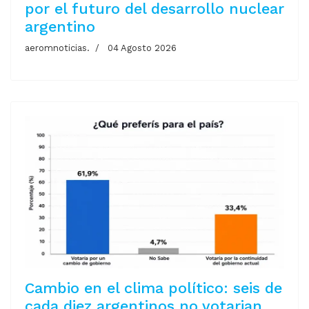
por el futuro del desarrollo nuclear
argentino
aeromnoticias.
04 Agosto 2026
Cambio en el clima político: seis de
cada diez argentinos no votarian