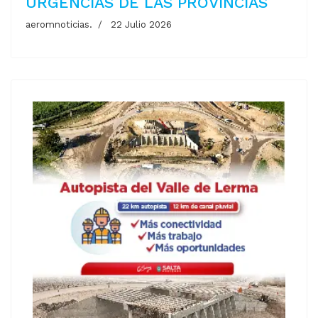
URGENCIAS DE LAS PROVINCIAS
aeromnoticias.
22 Julio 2026