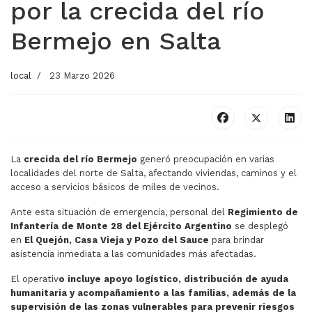
por la crecida del río
Bermejo en Salta
local
23 Marzo 2026
La
crecida del río Bermejo
generó preocupación en varias
localidades del norte de Salta, afectando viviendas, caminos y el
acceso a servicios básicos de miles de vecinos.
Ante esta situación de emergencia, personal del
Regimiento de
Infantería de Monte 28 del Ejército Argentino
se desplegó
en
El Quejón, Casa Vieja y Pozo del Sauce
para brindar
asistencia inmediata a las comunidades más afectadas.
El operativ
o incluye apoyo logístico, distribución de ayuda
humanitaria y acompañamiento a las familias, además de la
supervisión de las zonas vulnerables para prevenir riesgos