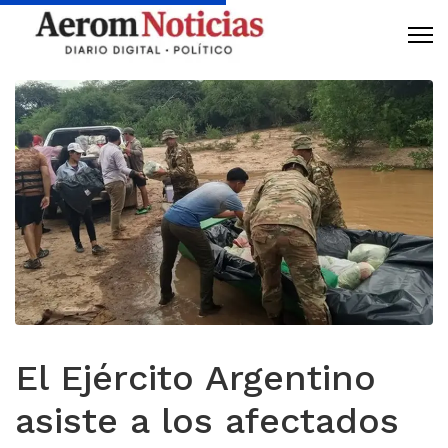
El Ejército Argentino
asiste a los afectados