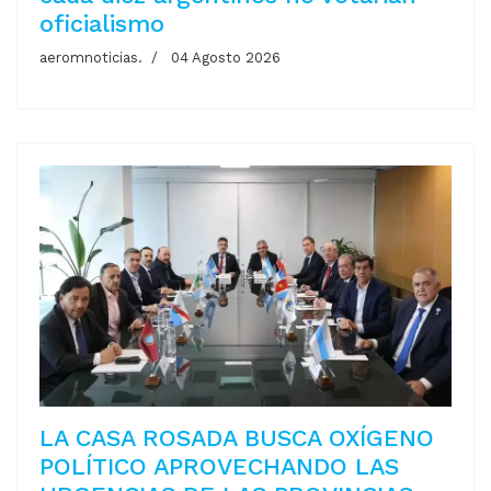
oficialismo
aeromnoticias.
04 Agosto 2026
LA CASA ROSADA BUSCA OXÍGENO
POLÍTICO APROVECHANDO LAS