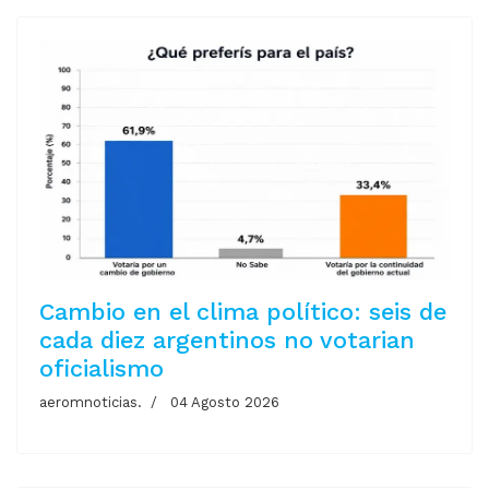
Cambio en el clima político: seis de
cada diez argentinos no votarian
oficialismo
aeromnoticias.
04 Agosto 2026