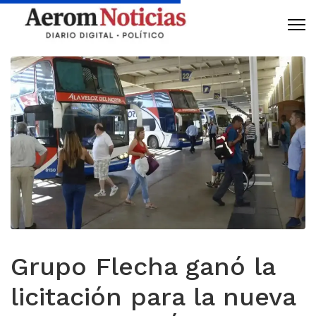
Grupo Flecha ganó la
licitación para la nueva