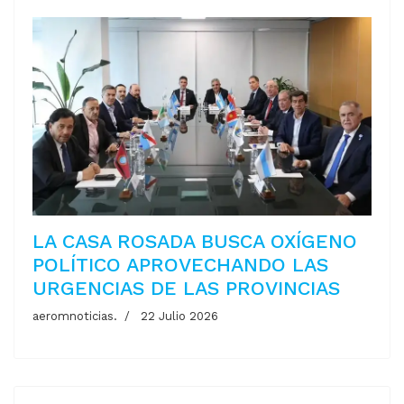
LA CASA ROSADA BUSCA OXÍGENO
POLÍTICO APROVECHANDO LAS
URGENCIAS DE LAS PROVINCIAS
aeromnoticias.
22 Julio 2026