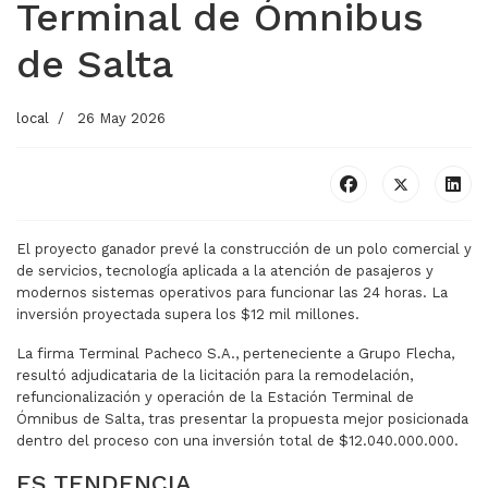
Terminal de Ómnibus
de Salta
local
26 May 2026
El proyecto ganador prevé la construcción de un polo comercial y
de servicios, tecnología aplicada a la atención de pasajeros y
modernos sistemas operativos para funcionar las 24 horas. La
inversión proyectada supera los $12 mil millones.
La firma Terminal Pacheco S.A., perteneciente a Grupo Flecha,
resultó adjudicataria de la licitación para la remodelación,
refuncionalización y operación de la Estación Terminal de
Ómnibus de Salta, tras presentar la propuesta mejor posicionada
dentro del proceso con una inversión total de $12.040.000.000.
ES TENDENCIA