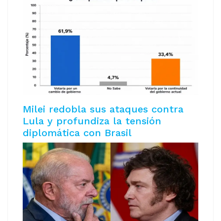
Milei redobla sus ataques contra
Lula y profundiza la tensión
diplomática con Brasil