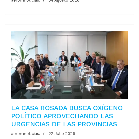
aeromnoticias.
04 Agosto 2026
LA CASA ROSADA BUSCA OXÍGENO
POLÍTICO APROVECHANDO LAS
URGENCIAS DE LAS PROVINCIAS
aeromnoticias.
22 Julio 2026