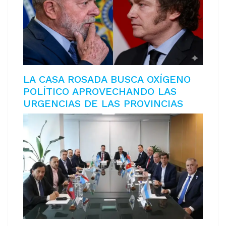
LA CASA ROSADA BUSCA OXÍGENO
POLÍTICO APROVECHANDO LAS
URGENCIAS DE LAS PROVINCIAS