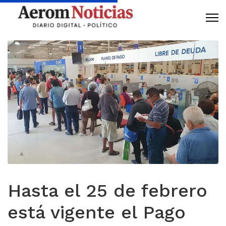
Hasta el 25 de febrero
está vigente el Pago