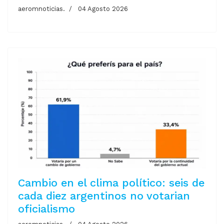
aeromnoticias.
04 Agosto 2026
Cambio en el clima político: seis de
cada diez argentinos no votarian
oficialismo