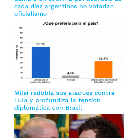
cada diez argentinos no votarian
oficialismo
Milei redobla sus ataques contra
Lula y profundiza la tensión
diplomática con Brasil