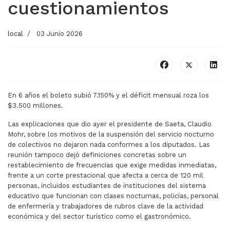
cuestionamientos
local
03 Junio 2026
En 6 años el boleto subió 7.150% y el déficit mensual roza los
$3.500 millones.
Las explicaciones que dio ayer el presidente de Saeta, Claudio
Mohr, sobre los motivos de la suspensión del servicio nocturno
de colectivos no dejaron nada conformes a los diputados. Las
reunión tampoco dejó definiciones concretas sobre un
restablecimiento de frecuencias que exige medidas inmediatas,
frente a un corte prestacional que afecta a cerca de 120 mil
personas, incluidos estudiantes de instituciones del sistema
educativo que funcionan con clases nocturnas, policías, personal
de enfermería y trabajadores de rubros clave de la actividad
económica y del sector turístico como el gastronómico.