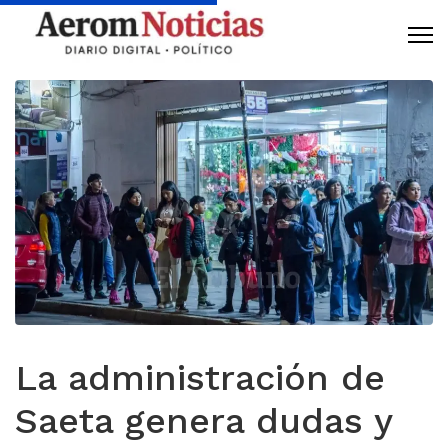
La administración de
Saeta genera dudas y