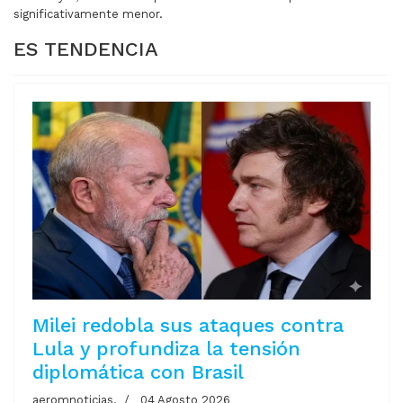
significativamente menor.
ES TENDENCIA
Milei redobla sus ataques contra
Lula y profundiza la tensión
diplomática con Brasil
aeromnoticias.
04 Agosto 2026