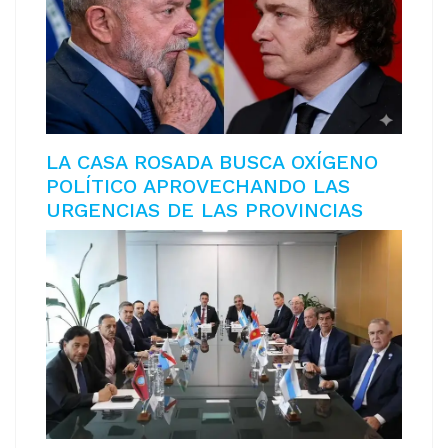
LA CASA ROSADA BUSCA OXÍGENO
POLÍTICO APROVECHANDO LAS
URGENCIAS DE LAS PROVINCIAS