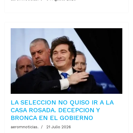
LA SELECCION NO QUISO IR A LA
CASA ROSADA. DECEPCION Y
BRONCA EN EL GOBIERNO
aeromnoticias.
21 Julio 2026