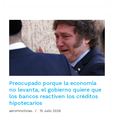
Preocupado porque la economía
no levanta, el gobierno quiere que
los bancos reactiven los créditos
hipotecarios
aeromnoticias.
15 Julio 2026