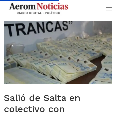
Salió de Salta en
colectivo con