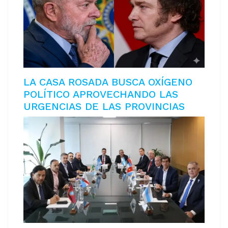
LA CASA ROSADA BUSCA OXÍGENO
POLÍTICO APROVECHANDO LAS
URGENCIAS DE LAS PROVINCIAS