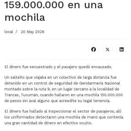
159.000.000 en una
mochila
local
20 May 2026
El dinero fue secuestrado y el pasajero quedó encausado.
Un salteño que viajaba en un colectivo de larga distancia fue
detenido en un control de seguridad de Gendarmería Nacional
montado sobre la ruta 9, en un lugar cercano a la localidad de
Trancas, Tucumán, cuando hallaron en una mochila 150.000.000
de pesos sin aval alguno que acreedite su legal tenencia.
El dinero fue hallado al inspeccionar el sector de pasajeros, allí
los uniformados detectaron una mochila de mano que contenía
una gran cantidad de dinero en efectivo oculto.