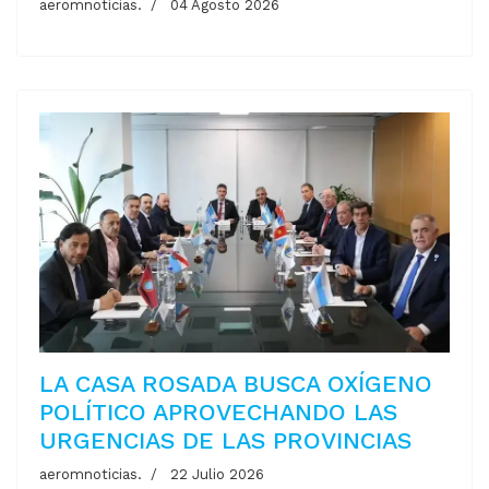
aeromnoticias.
04 Agosto 2026
LA CASA ROSADA BUSCA OXÍGENO
POLÍTICO APROVECHANDO LAS
URGENCIAS DE LAS PROVINCIAS
aeromnoticias.
22 Julio 2026