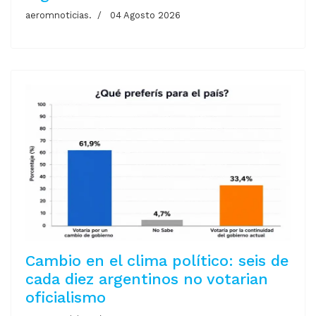
aeromnoticias.
04 Agosto 2026
Cambio en el clima político: seis de
cada diez argentinos no votarian
oficialismo