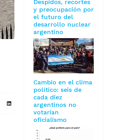
Despidos, recortes
y preocupación por
el futuro del
desarrollo nuclear
argentino
Cambio en el clima
político: seis de
cada diez
argentinos no
votarian
oficialismo