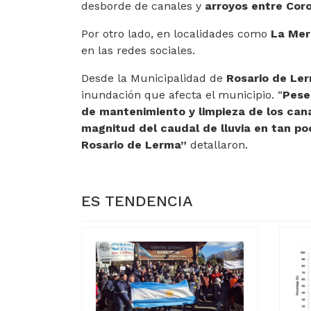
desborde de canales y
arroyos entre Cor
Por otro lado, en localidades como
La Mer
en las redes sociales.
Desde la Municipalidad de
Rosario de Le
inundación que afecta el municipio. “
Pese
de mantenimiento y limpieza de los cana
magnitud del caudal de lluvia en tan 
Rosario de Lerma”
detallaron.
ES TENDENCIA