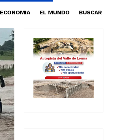
ECONOMIA
EL MUNDO
BUSCAR