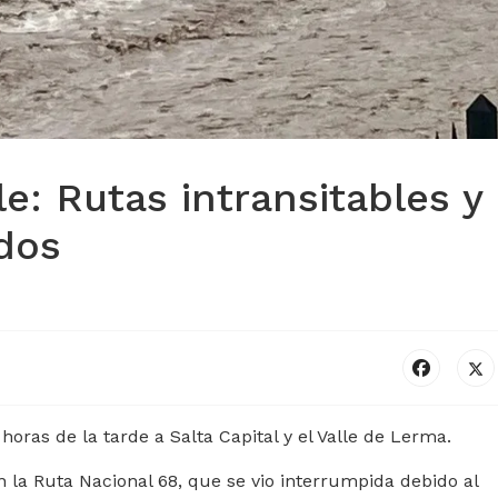
e: Rutas intransitables y
dos
 horas de la tarde a Salta Capital y el Valle de Lerma.
 la Ruta Nacional 68, que se vio interrumpida debido al