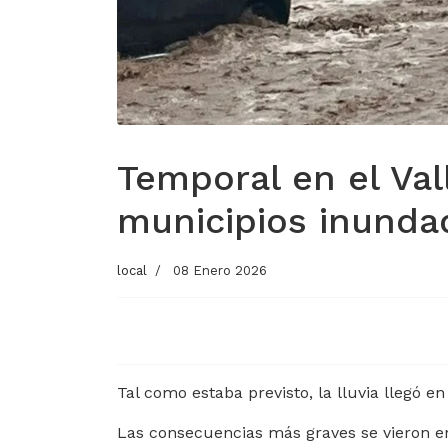
Temporal en el Vall
municipios inunda
local
08 Enero 2026
Tal como estaba previsto, la lluvia llegó en
Las consecuencias más graves se vieron en