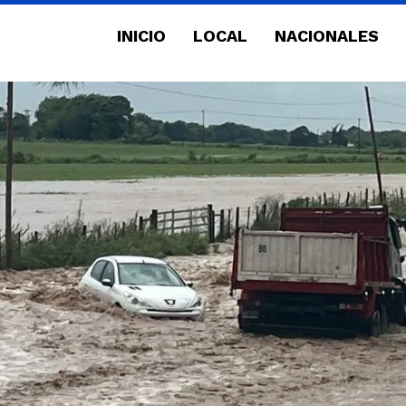
INICIO
LOCAL
NACIONALES