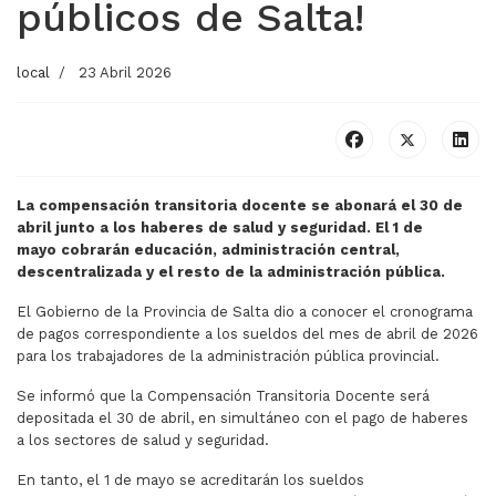
públicos de Salta!
local
23 Abril 2026
La compensación transitoria docente se abonará el 30 de
abril junto a los haberes de salud y seguridad. El 1 de
mayo
cobrarán educación, administración central,
descentralizada y el resto de la administración pública.
El Gobierno de la Provincia de Salta dio a conocer el cronograma
de pagos correspondiente a los sueldos del mes de abril de 2026
para los trabajadores de la administración pública provincial.
Se informó que la Compensación Transitoria Docente será
depositada el 30 de abril, en simultáneo con el pago de haberes
a los sectores de salud y seguridad.
En tanto, el 1 de mayo se acreditarán los sueldos