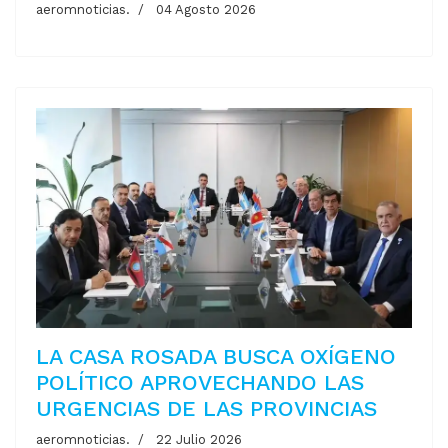
aeromnoticias.
04 Agosto 2026
LA CASA ROSADA BUSCA OXÍGENO
POLÍTICO APROVECHANDO LAS
URGENCIAS DE LAS PROVINCIAS
aeromnoticias.
22 Julio 2026