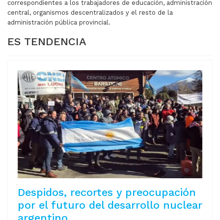
correspondientes a los trabajadores de educación, administración
central, organismos descentralizados y el resto de la
administración pública provincial.
ES TENDENCIA
Despidos, recortes y preocupación
por el futuro del desarrollo nuclear
argentino