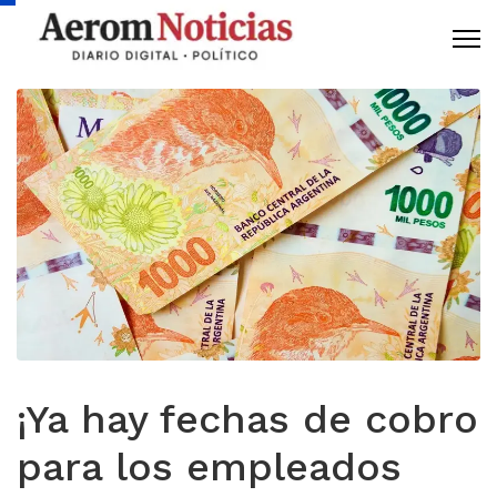
¡Ya hay fechas de cobro
para los empleados