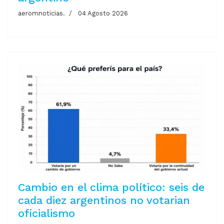
aeromnoticias.
04 Agosto 2026
Cambio en el clima político: seis de
cada diez argentinos no votarian
oficialismo