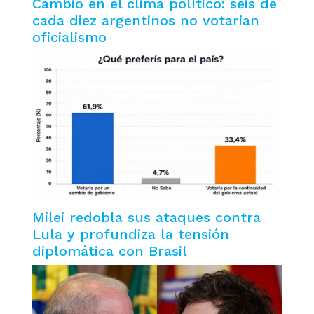
Cambio en el clima político: seis de
cada diez argentinos no votarian
oficialismo
Milei redobla sus ataques contra
Lula y profundiza la tensión
diplomática con Brasil