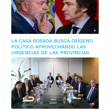
LA CASA ROSADA BUSCA OXÍGENO
POLÍTICO APROVECHANDO LAS
URGENCIAS DE LAS PROVINCIAS