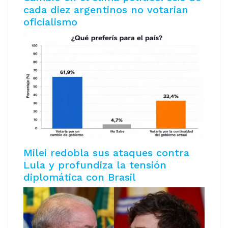
cada diez argentinos no votarian
oficialismo
Milei redobla sus ataques contra
Lula y profundiza la tensión
diplomática con Brasil