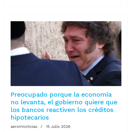
Preocupado porque la economía
no levanta, el gobierno quiere que
los bancos reactiven los créditos
hipotecarios
aeromnoticias.
15 Julio 2026