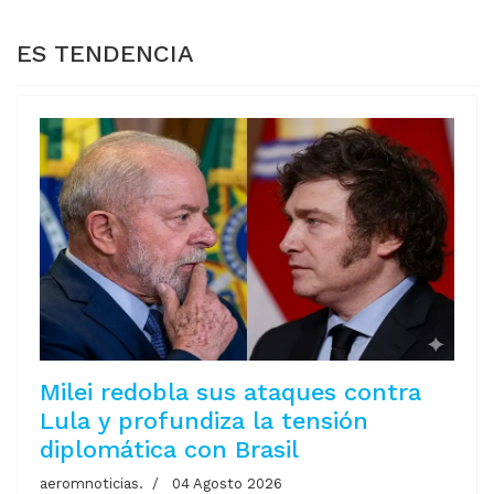
ES TENDENCIA
Milei redobla sus ataques contra
Lula y profundiza la tensión
diplomática con Brasil
aeromnoticias.
04 Agosto 2026