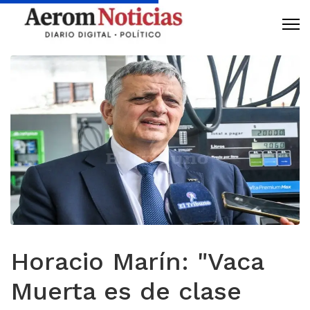
Horacio Marín: "Vaca
Muerta es de clase