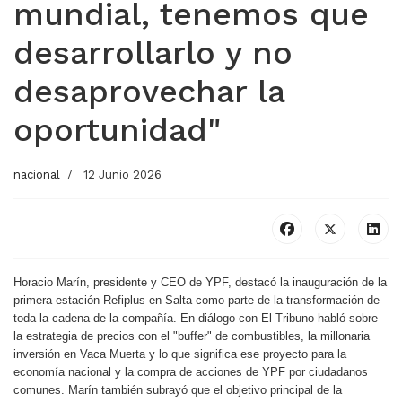
mundial, tenemos que
desarrollarlo y no
desaprovechar la
oportunidad"
nacional
12 Junio 2026
Horacio Marín, presidente y CEO de YPF, destacó la inauguración de la
primera estación Refiplus en Salta como parte de la transformación de
toda la cadena de la compañía. En diálogo con El Tribuno habló sobre
la estrategia de precios con el "buffer" de combustibles, la millonaria
inversión en Vaca Muerta y lo que significa ese proyecto para la
economía nacional y la compra de acciones de YPF por ciudadanos
comunes. Marín también subrayó que el objetivo principal de la