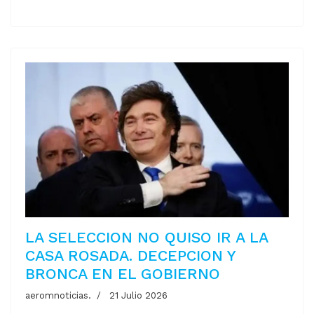
LA SELECCION NO QUISO IR A LA
CASA ROSADA. DECEPCION Y
BRONCA EN EL GOBIERNO
aeromnoticias.
21 Julio 2026