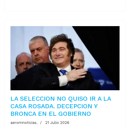
LA SELECCION NO QUISO IR A LA
CASA ROSADA. DECEPCION Y
BRONCA EN EL GOBIERNO
aeromnoticias.
21 Julio 2026