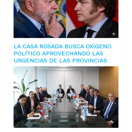
LA CASA ROSADA BUSCA OXÍGENO
POLÍTICO APROVECHANDO LAS
URGENCIAS DE LAS PROVINCIAS