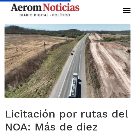
Licitación por rutas del
NOA: Más de diez