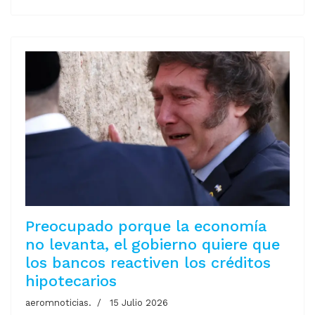
Preocupado porque la economía
no levanta, el gobierno quiere que
los bancos reactiven los créditos
hipotecarios
aeromnoticias.
15 Julio 2026