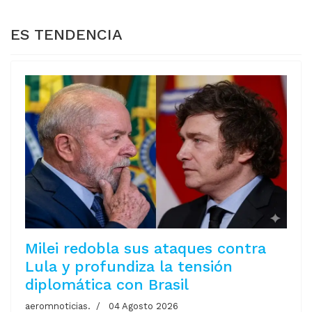
ES TENDENCIA
Milei redobla sus ataques contra
Lula y profundiza la tensión
diplomática con Brasil
aeromnoticias.
04 Agosto 2026