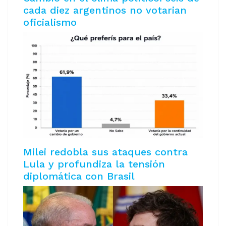
cada diez argentinos no votarian
oficialismo
Milei redobla sus ataques contra
Lula y profundiza la tensión
diplomática con Brasil