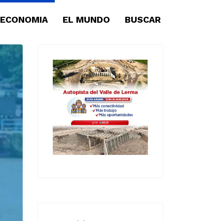
ECONOMIA
EL MUNDO
BUSCAR