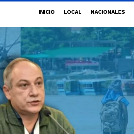
INICIO
LOCAL
NACIONALES