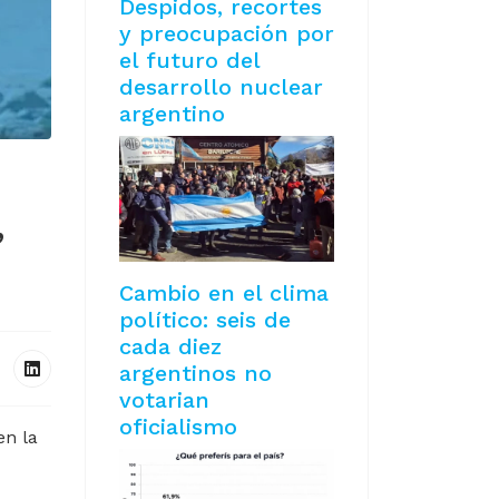
Despidos, recortes
y preocupación por
el futuro del
desarrollo nuclear
argentino
”
Cambio en el clima
político: seis de
cada diez
argentinos no
votarian
oficialismo
en la