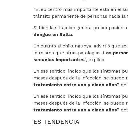
“El epicentro más importante está en el su
tránsito permanente de personas hacia la f
Si bien la situación genera preocupación, 
dengue en Salta
.
En cuanto al chikungunya, advirtió que se 
lo mismo que otras patologías.
Las perso
secuelas importantes
”, explicó.
En ese sentido, indicó que los síntomas pu
meses después de la infección, se puede r
tratamiento entre uno y cinco años
”, det
En ese sentido, indicó que los síntomas pu
meses después de la infección, se puede r
tratamiento entre uno y cinco años
”, det
ES TENDENCIA