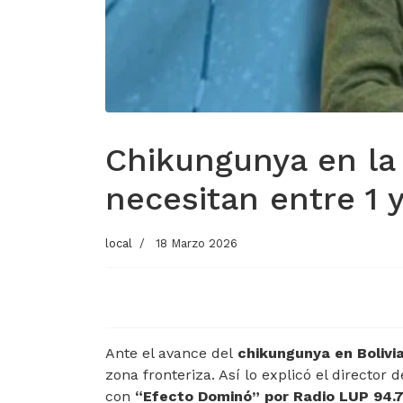
Chikungunya en la 
necesitan entre 1 
local
18 Marzo 2026
Ante el avance del
chikungunya
en Bolivi
zona fronteriza. Así lo explicó el director
con
“Efecto Dominó” por Radio LUP 94.