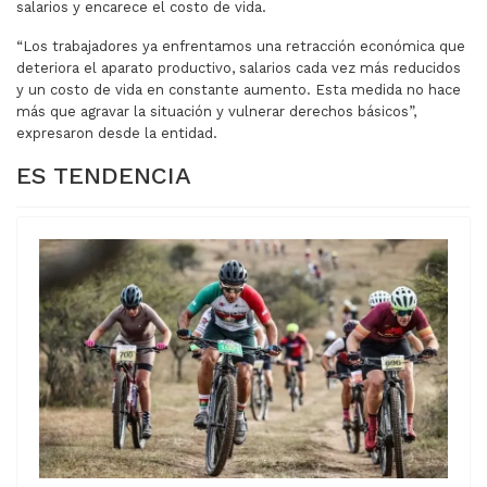
salarios y encarece el costo de vida.
“Los trabajadores ya enfrentamos una retracción económica que
deteriora el aparato productivo, salarios cada vez más reducidos
y un costo de vida en constante aumento. Esta medida no hace
más que agravar la situación y vulnerar derechos básicos”,
expresaron desde la entidad.
ES TENDENCIA