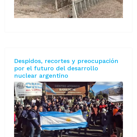
Despidos, recortes y preocupación
por el futuro del desarrollo
nuclear argentino