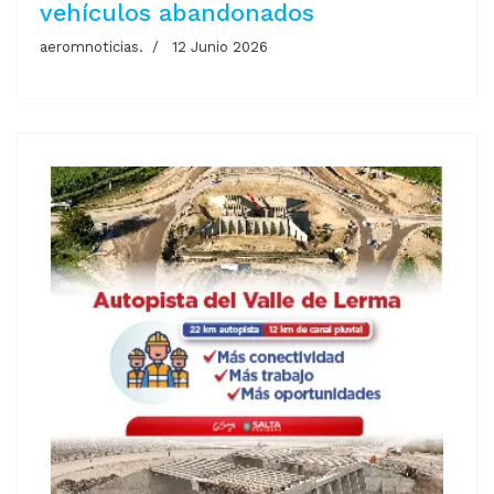
vehículos abandonados
aeromnoticias.
12 Junio 2026