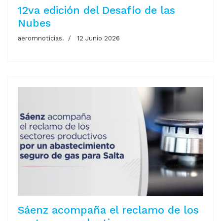
12va edición del Desafío de las
Nubes
aeromnoticias.
12 Junio 2026
Sáenz acompaña el reclamo de los