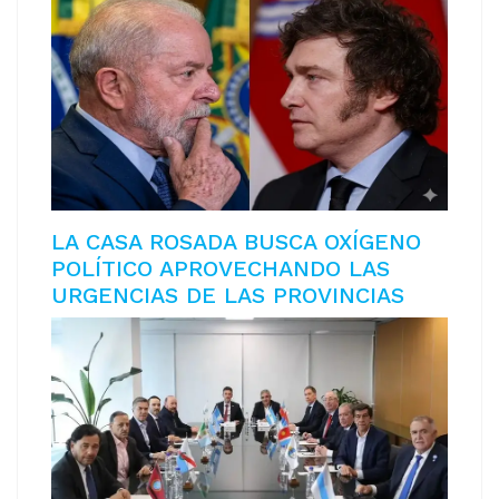
LA CASA ROSADA BUSCA OXÍGENO
POLÍTICO APROVECHANDO LAS
URGENCIAS DE LAS PROVINCIAS