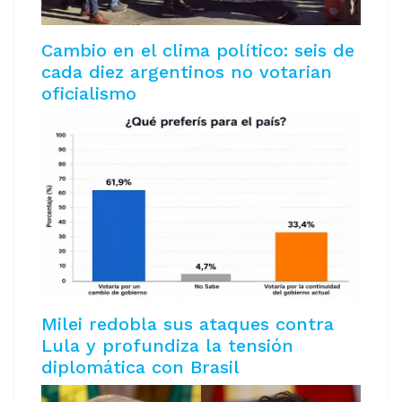
Cambio en el clima político: seis de
cada diez argentinos no votarian
oficialismo
Milei redobla sus ataques contra
Lula y profundiza la tensión
diplomática con Brasil