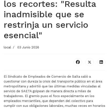
los recortes: "Resulta
inadmisible que se
restrinja un servicio
esencial"
local
03 Junio 2026
El Sindicato de Empleados de Comercio de Salta salió a
cuestionar con dureza la crisis del transporte público en el área
metropolitana y advirtió que las últimas medidas vinculadas al
servicio de SAETA golpean de manera directa a miles de
trabajadores. El gremio puso el foco especialmente en los
empleados mercantiles, que dependen del colectivo para
cumplir con sus obligaciones laborales, muchas veces en horarios