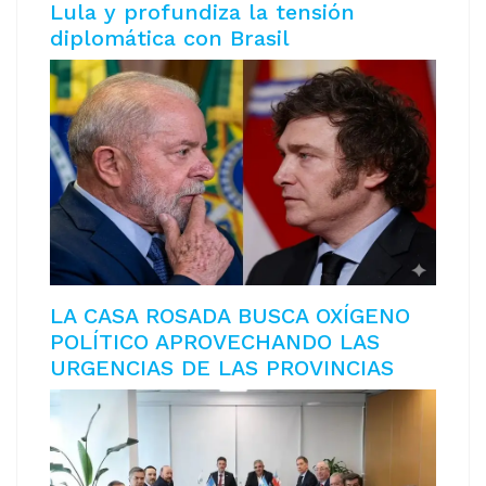
Lula y profundiza la tensión
diplomática con Brasil
LA CASA ROSADA BUSCA OXÍGENO
POLÍTICO APROVECHANDO LAS
URGENCIAS DE LAS PROVINCIAS