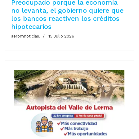
Preocupado porque la economía
no levanta, el gobierno quiere que
los bancos reactiven los créditos
hipotecarios
aeromnoticias.
15 Julio 2026