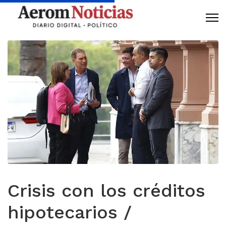
Crisis con los créditos
hipotecarios /