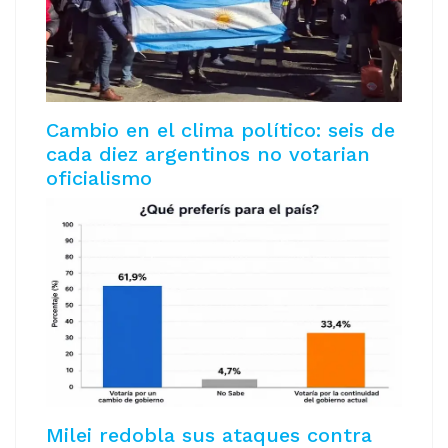
Cambio en el clima político: seis de
cada diez argentinos no votarian
oficialismo
Milei redobla sus ataques contra