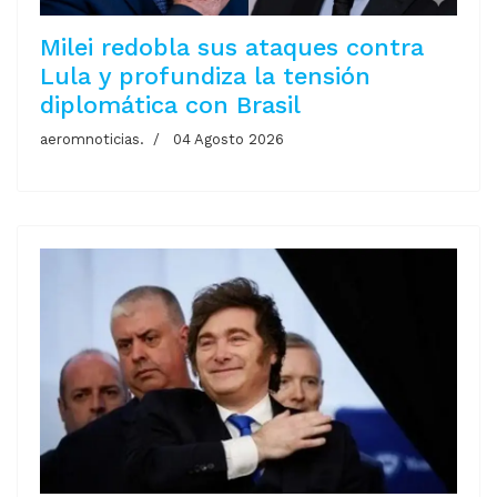
Milei redobla sus ataques contra
Lula y profundiza la tensión
diplomática con Brasil
aeromnoticias.
04 Agosto 2026