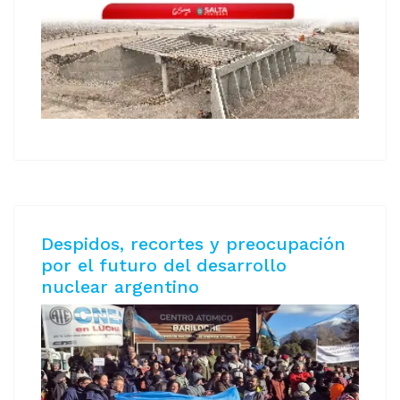
Despidos, recortes y preocupación
por el futuro del desarrollo
nuclear argentino