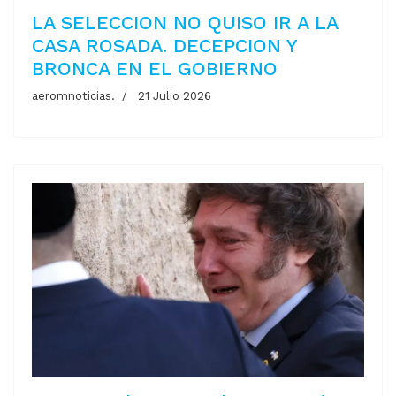
LA SELECCION NO QUISO IR A LA
CASA ROSADA. DECEPCION Y
BRONCA EN EL GOBIERNO
aeromnoticias.
21 Julio 2026