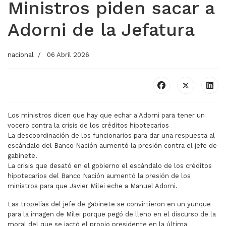
Ministros piden sacar a
Adorni de la Jefatura
nacional
06 Abril 2026
Los ministros dicen que hay que echar a Adorni para tener un
vocero contra la crisis de los créditos hipotecarios
La descoordinación de los funcionarios para dar una respuesta al
escándalo del Banco Nación aumentó la presión contra el jefe de
gabinete.
La crisis que desató en el gobierno el escándalo de los créditos
hipotecarios del Banco Nación aumentó la presión de los
ministros para que Javier Milei eche a Manuel Adorni.
Las tropelías del jefe de gabinete se convirtieron en un yunque
para la imagen de Milei porque pegó de lleno en el discurso de la
moral del que se jactó el propio presidente en la última