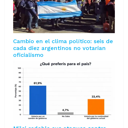
Cambio en el clima político: seis de
cada diez argentinos no votarian
oficialismo