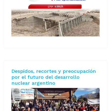
Despidos, recortes y preocupación
por el futuro del desarrollo
nuclear argentino