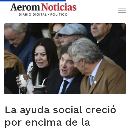
La ayuda social creció
por encima de la