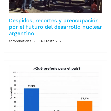
Despidos, recortes y preocupación
por el futuro del desarrollo nuclear
argentino
aeromnoticias.
04 Agosto 2026