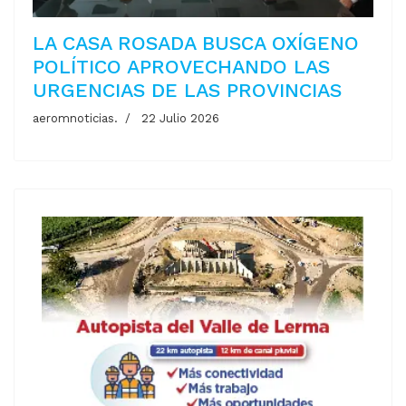
LA CASA ROSADA BUSCA OXÍGENO
POLÍTICO APROVECHANDO LAS
URGENCIAS DE LAS PROVINCIAS
aeromnoticias.
22 Julio 2026