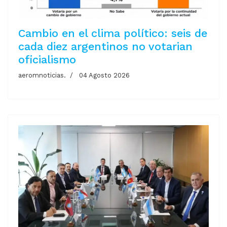
Cambio en el clima político: seis de
cada diez argentinos no votarian
oficialismo
aeromnoticias.
04 Agosto 2026