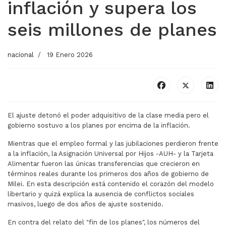
inflación y supera los
seis millones de planes
nacional
19 Enero 2026
El ajuste detonó el poder adquisitivo de la clase media pero el
gobierno sostuvo a los planes por encima de la inflación.
Mientras que el empleo formal y las jubilaciones perdieron frente
a la inflación, la Asignación Universal por Hijos -AUH- y la Tarjeta
Alimentar fueron las únicas transferencias que crecieron en
términos reales durante los primeros dos años de gobierno de
Milei. En esta descripción está contenido el corazón del modelo
libertario y quizá explica la ausencia de conflictos sociales
masivos, luego de dos años de ajuste sostenido.
En contra del relato del "fin de los planes", los números del