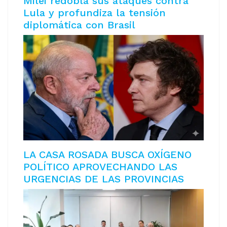
Milei redobla sus ataques contra
Lula y profundiza la tensión
diplomática con Brasil
LA CASA ROSADA BUSCA OXÍGENO
POLÍTICO APROVECHANDO LAS
URGENCIAS DE LAS PROVINCIAS