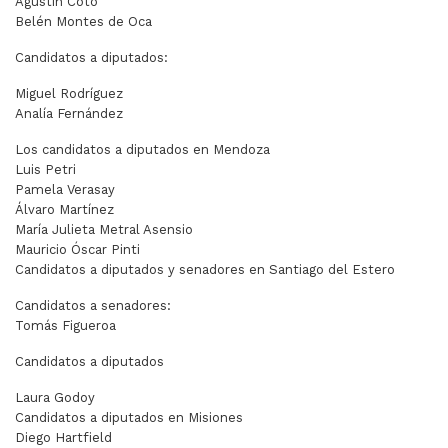
Agustín Coto
Belén Montes de Oca
Candidatos a diputados:
Miguel Rodríguez
Analía Fernández
Los candidatos a diputados en Mendoza
Luis Petri
Pamela Verasay
Álvaro Martínez
María Julieta Metral Asensio
Mauricio Óscar Pinti
Candidatos a diputados y senadores en Santiago del Estero
Candidatos a senadores:
Tomás Figueroa
Candidatos a diputados
Laura Godoy
Candidatos a diputados en Misiones
Diego Hartfield