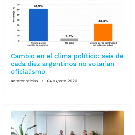
Cambio en el clima político: seis de
cada diez argentinos no votarian
oficialismo
aeromnoticias.
04 Agosto 2026