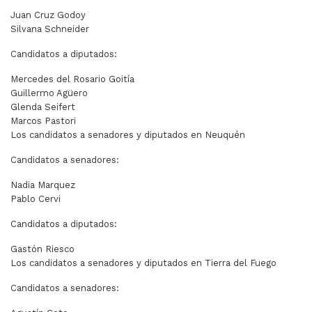
Juan Cruz Godoy
Silvana Schneider
Candidatos a diputados:
Mercedes del Rosario Goitía
Guillermo Agüero
Glenda Seifert
Marcos Pastori
Los candidatos a senadores y diputados en Neuquén
Candidatos a senadores:
Nadia Marquez
Pablo Cervi
Candidatos a diputados:
Gastón Riesco
Los candidatos a senadores y diputados en Tierra del Fuego
Candidatos a senadores: