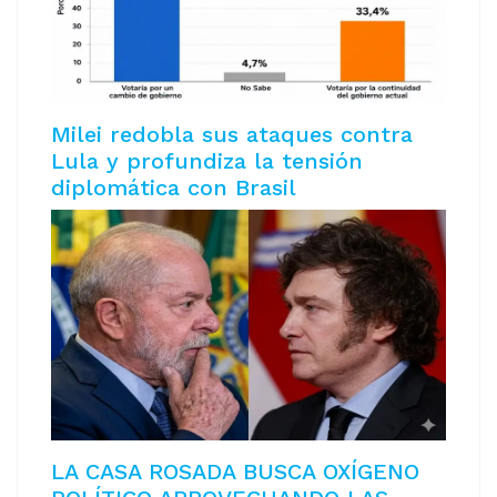
Milei redobla sus ataques contra
Lula y profundiza la tensión
diplomática con Brasil
LA CASA ROSADA BUSCA OXÍGENO