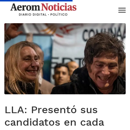
LLA: Presentó sus
candidatos en cada