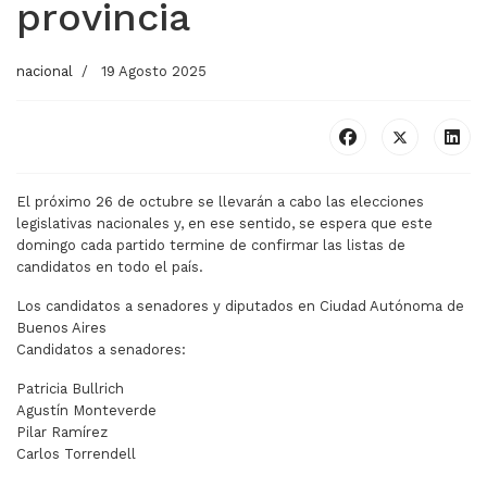
provincia
nacional
19 Agosto 2025
El próximo 26 de octubre se llevarán a cabo las elecciones
legislativas nacionales y, en ese sentido, se espera que este
domingo cada partido termine de confirmar las listas de
candidatos en todo el país.
Los candidatos a senadores y diputados en Ciudad Autónoma de
Buenos Aires
Candidatos a senadores:
Patricia Bullrich
Agustín Monteverde
Pilar Ramírez
Carlos Torrendell