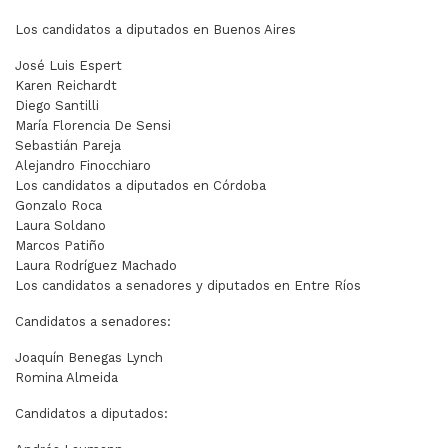
Los candidatos a diputados en Buenos Aires
José Luis Espert
Karen Reichardt
Diego Santilli
María Florencia De Sensi
Sebastián Pareja
Alejandro Finocchiaro
Los candidatos a diputados en Córdoba
Gonzalo Roca
Laura Soldano
Marcos Patiño
Laura Rodríguez Machado
Los candidatos a senadores y diputados en Entre Ríos
Candidatos a senadores:
Joaquín Benegas Lynch
Romina Almeida
Candidatos a diputados: