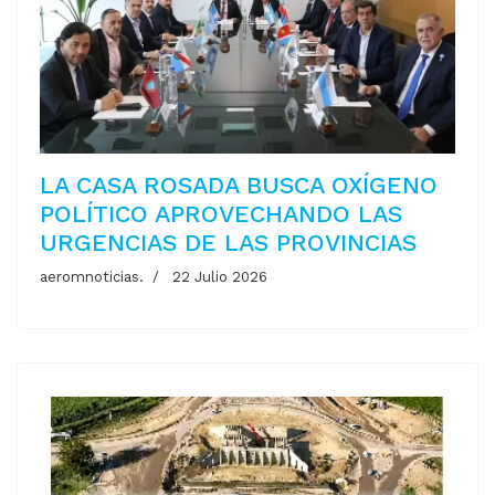
LA CASA ROSADA BUSCA OXÍGENO
POLÍTICO APROVECHANDO LAS
URGENCIAS DE LAS PROVINCIAS
aeromnoticias.
22 Julio 2026