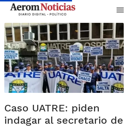
Caso UATRE: piden
indagar al secretario de