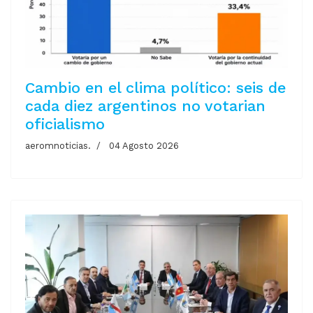
Cambio en el clima político: seis de
cada diez argentinos no votarian
oficialismo
aeromnoticias.
04 Agosto 2026