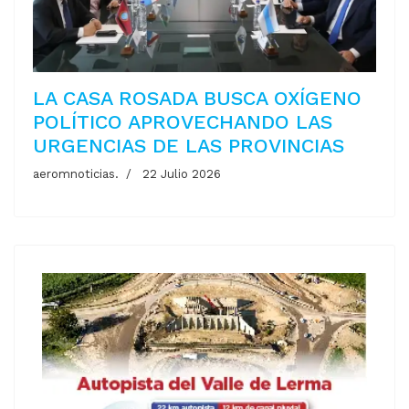
LA CASA ROSADA BUSCA OXÍGENO
POLÍTICO APROVECHANDO LAS
URGENCIAS DE LAS PROVINCIAS
aeromnoticias.
22 Julio 2026