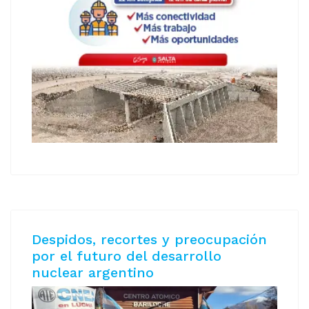
Despidos, recortes y preocupación
por el futuro del desarrollo
nuclear argentino