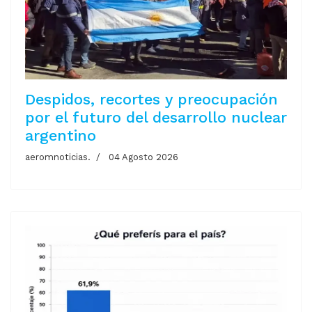
Despidos, recortes y preocupación
por el futuro del desarrollo nuclear
argentino
aeromnoticias.
04 Agosto 2026