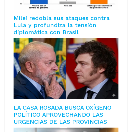
Milei redobla sus ataques contra
Lula y profundiza la tensión
diplomática con Brasil
LA CASA ROSADA BUSCA OXÍGENO
POLÍTICO APROVECHANDO LAS
URGENCIAS DE LAS PROVINCIAS