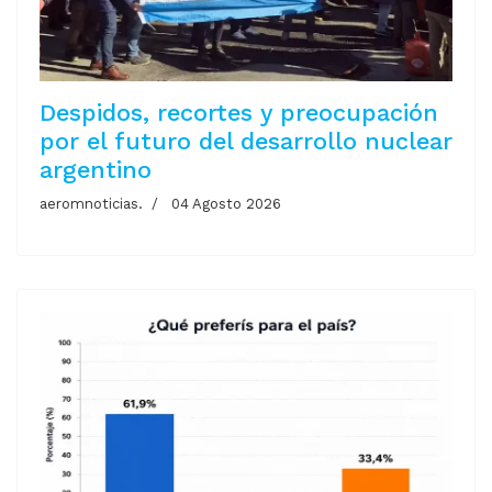
Despidos, recortes y preocupación
por el futuro del desarrollo nuclear
argentino
aeromnoticias.
04 Agosto 2026