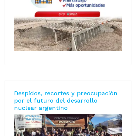
Despidos, recortes y preocupación
por el futuro del desarrollo
nuclear argentino