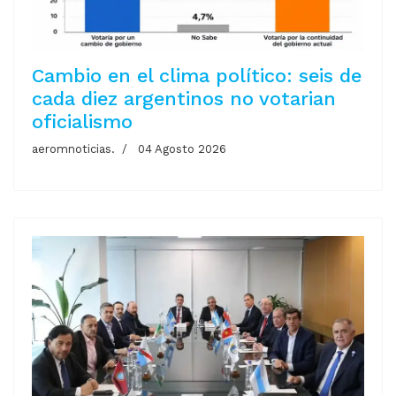
Cambio en el clima político: seis de
cada diez argentinos no votarian
oficialismo
aeromnoticias.
04 Agosto 2026