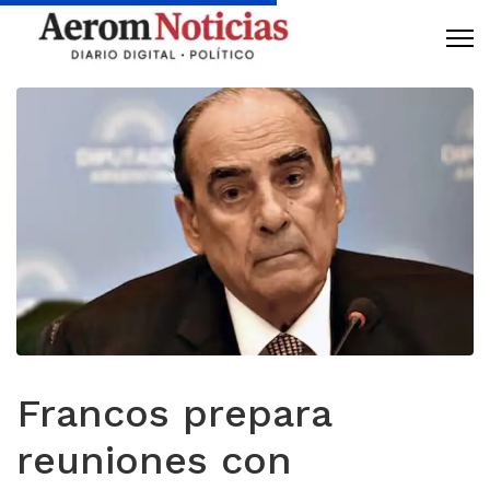
Francos prepara
reuniones con