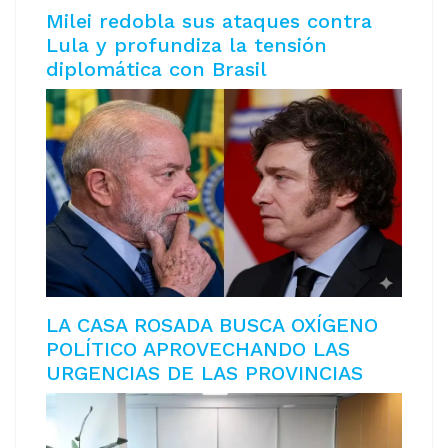
Milei redobla sus ataques contra
Lula y profundiza la tensión
diplomática con Brasil
LA CASA ROSADA BUSCA OXÍGENO
POLÍTICO APROVECHANDO LAS
URGENCIAS DE LAS PROVINCIAS