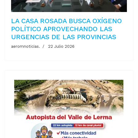
LA CASA ROSADA BUSCA OXÍGENO
POLÍTICO APROVECHANDO LAS
URGENCIAS DE LAS PROVINCIAS
aeromnoticias.
22 Julio 2026