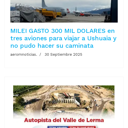
MILEI GASTO 300 MIL DOLARES en
tres aviones para viajar a Ushuaia y
no pudo hacer su caminata
aeromnoticias.
30 Septiembre 2025