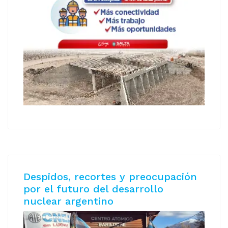
Despidos, recortes y preocupación
por el futuro del desarrollo
nuclear argentino