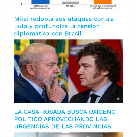
Milei redobla sus ataques contra
Lula y profundiza la tensión
diplomática con Brasil
LA CASA ROSADA BUSCA OXÍGENO
POLÍTICO APROVECHANDO LAS
URGENCIAS DE LAS PROVINCIAS