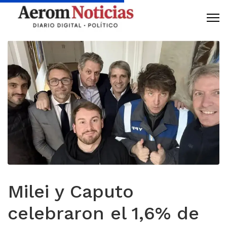
Milei y Caputo
celebraron el 1,6% de