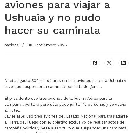
aviones para viajar a
Ushuaia y no pudo
hacer su caminata
nacional
30 Septiembre 2025
Milei se gastó 300 mil dólares en tres aviones para ir a Ushuaia y
tuvo que suspender la caminata por falta de gente.
El presidente usó tres aviones de la Fuerza Aérea para la
campaña libertaria pero sólo pudo juntar 70 personas y se volvió
al hotel.
Javier Milei usó tres aviones del Estado Nacional para trasladarse
a Tierra del Fuego con el objetivo exclusivo de realizar actos de
campaña política y pese a eso tuvo que suspender una caminata