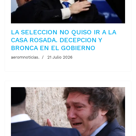
LA SELECCION NO QUISO IR A LA
CASA ROSADA. DECEPCION Y
BRONCA EN EL GOBIERNO
aeromnoticias.
21 Julio 2026