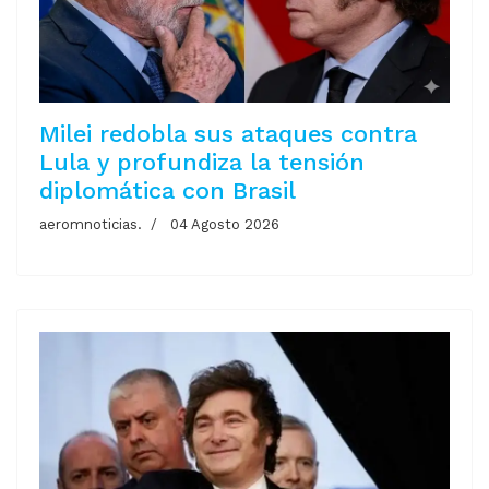
Milei redobla sus ataques contra
Lula y profundiza la tensión
diplomática con Brasil
aeromnoticias.
04 Agosto 2026