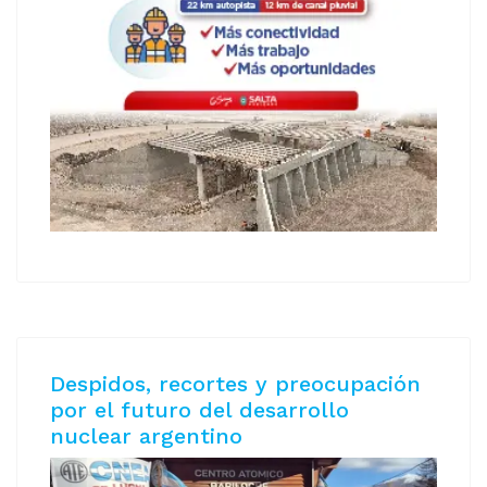
Despidos, recortes y preocupación
por el futuro del desarrollo
nuclear argentino