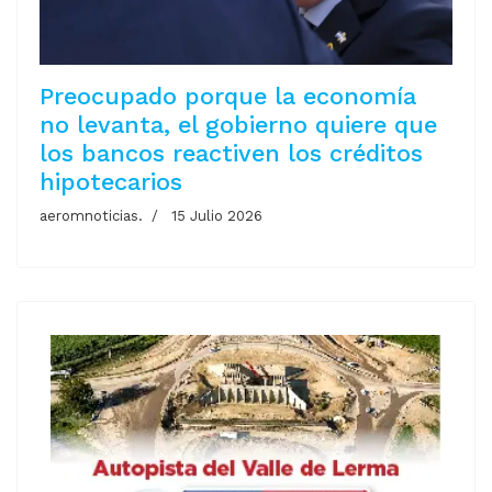
Preocupado porque la economía
no levanta, el gobierno quiere que
los bancos reactiven los créditos
hipotecarios
aeromnoticias.
15 Julio 2026