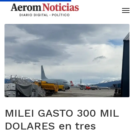
MILEI GASTO 300 MIL
DOLARES en tres