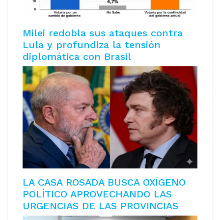
Milei redobla sus ataques contra
Lula y profundiza la tensión
diplomática con Brasil
LA CASA ROSADA BUSCA OXÍGENO
POLÍTICO APROVECHANDO LAS
URGENCIAS DE LAS PROVINCIAS