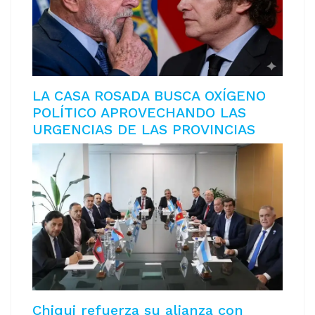
LA CASA ROSADA BUSCA OXÍGENO
POLÍTICO APROVECHANDO LAS
URGENCIAS DE LAS PROVINCIAS
Chiqui refuerza su alianza con