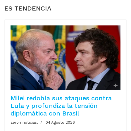
ES TENDENCIA
Milei redobla sus ataques contra
Lula y profundiza la tensión
diplomática con Brasil
aeromnoticias.
04 Agosto 2026