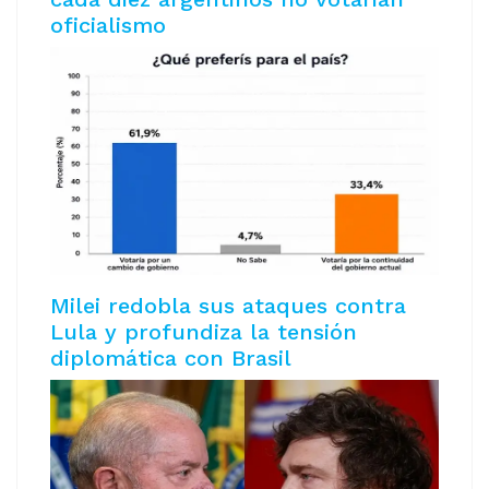
oficialismo
Milei redobla sus ataques contra
Lula y profundiza la tensión
diplomática con Brasil