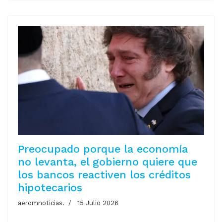
Preocupado porque la economía
no levanta, el gobierno quiere que
los bancos reactiven los créditos
hipotecarios
aeromnoticias.
15 Julio 2026