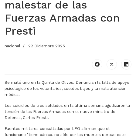
malestar de las
Fuerzas Armadas con
Presti
nacional
22 Diciembre 2025
Se mató uno en la Quinta de Olivos. Denuncian la falta de apoyo
psicológico de los voluntarios, sueldos bajos y la mala atención
médica.
Los suicidios de tres soldados en la última semana agudizaron la
tensión de las Fuerzas Armadas con el nuevo ministro de
Defensa, Carlos Presti.
Fuentes militares consultadas por LPO afirman que el
funcionario "tiene pánico, no sólo por las muertes porque este