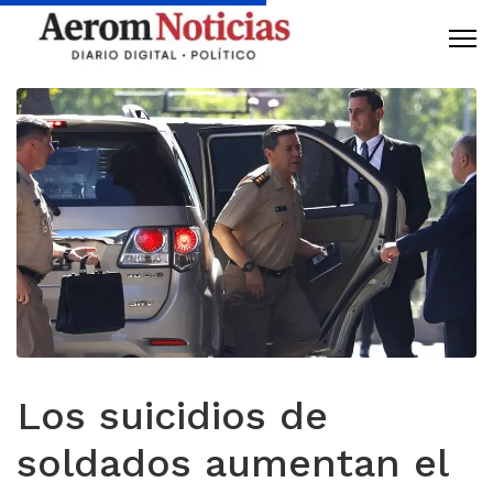
Los suicidios de
soldados aumentan el