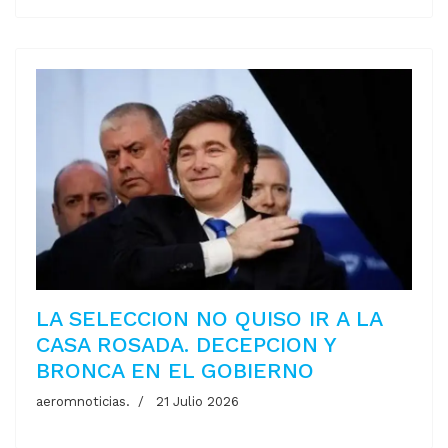
LA SELECCION NO QUISO IR A LA
CASA ROSADA. DECEPCION Y
BRONCA EN EL GOBIERNO
aeromnoticias.
21 Julio 2026