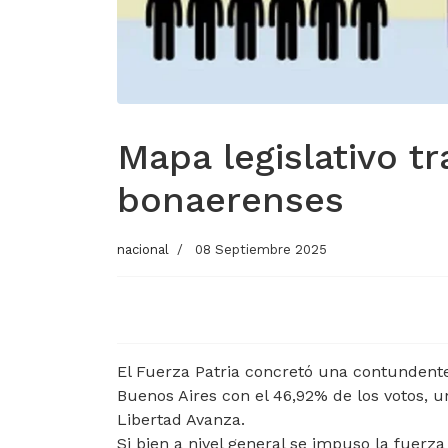
Mapa legislativo tr
bonaerenses
nacional
08 Septiembre 2025
El Fuerza Patria concretó una contundente v
Buenos Aires con el 46,92% de los votos,
Libertad Avanza.
Si bien a nivel general se impuso la fuerza