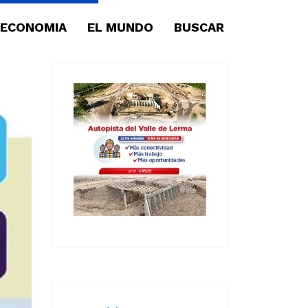
ECONOMIA
EL MUNDO
BUSCAR