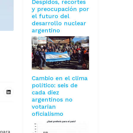
Despidos, recortes
y preocupación por
el futuro del
desarrollo nuclear
argentino
Cambio en el clima
político: seis de
cada diez
argentinos no
votarian
oficialismo
 para