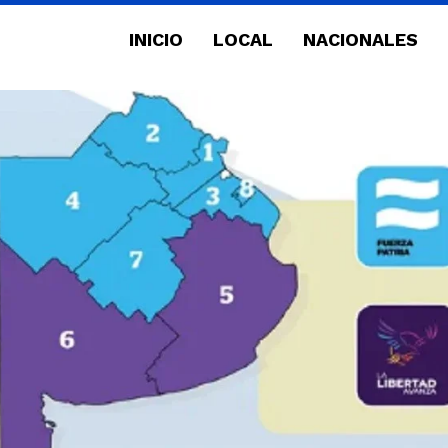
INICIO
LOCAL
NACIONALES