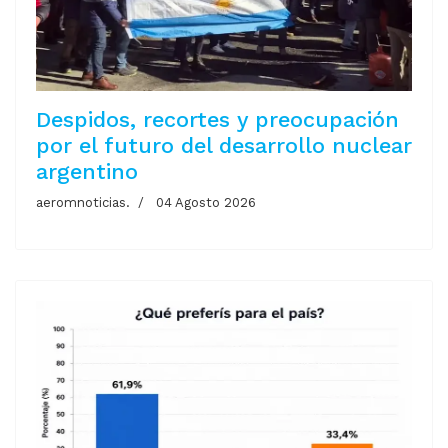
Despidos, recortes y preocupación
por el futuro del desarrollo nuclear
argentino
aeromnoticias.
04 Agosto 2026