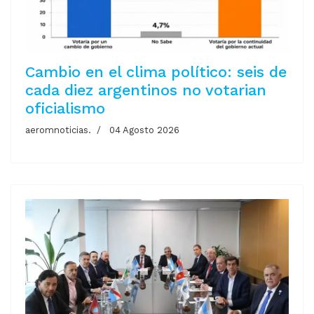
Cambio en el clima político: seis de
cada diez argentinos no votarian
oficialismo
aeromnoticias.
04 Agosto 2026