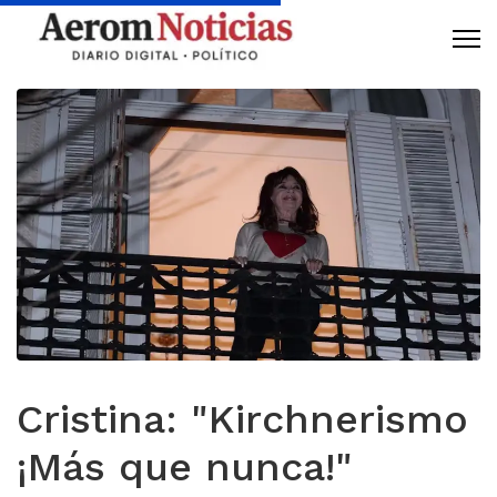
Cristina: "Kirchnerismo
¡Más que nunca!"