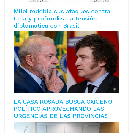
Milei redobla sus ataques contra
Lula y profundiza la tensión
diplomática con Brasil
LA CASA ROSADA BUSCA OXÍGENO
POLÍTICO APROVECHANDO LAS
URGENCIAS DE LAS PROVINCIAS