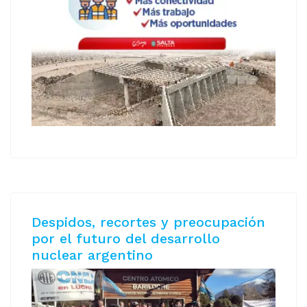
Despidos, recortes y preocupación
por el futuro del desarrollo
nuclear argentino