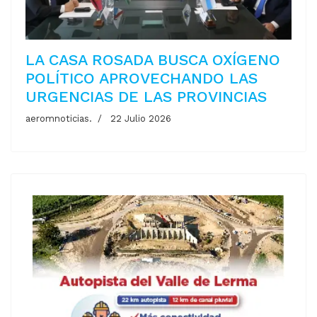
LA CASA ROSADA BUSCA OXÍGENO
POLÍTICO APROVECHANDO LAS
URGENCIAS DE LAS PROVINCIAS
aeromnoticias.
22 Julio 2026