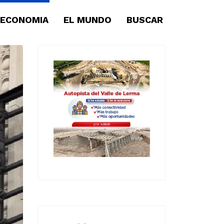
ECONOMIA
EL MUNDO
BUSCAR