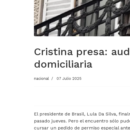
Cristina presa: aud
domiciliaria
nacional
07 Julio 2025
El presidente de Brasil, Lula Da Silva, fina
pasado jueves. Pero el encuentro sólo pud
cursar un pedido de permiso especial ante 