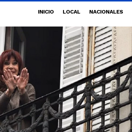
INICIO
LOCAL
NACIONALES