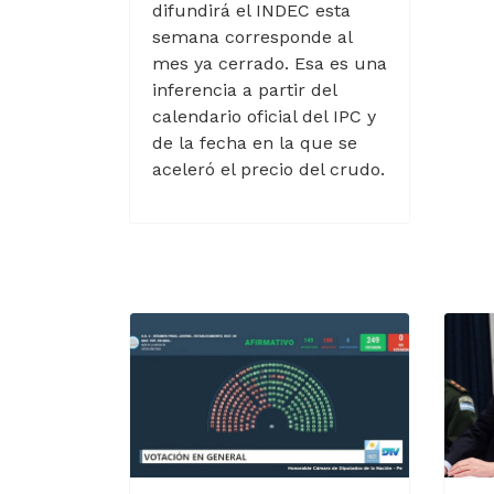
difundirá el INDEC esta
semana corresponde al
mes ya cerrado. Esa es una
inferencia a partir del
calendario oficial del IPC y
de la fecha en la que se
aceleró el precio del crudo.