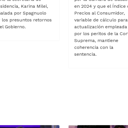
sidencia, Karina Milei,
en 2024 y que el Índice
ñalada por Spagnuolo
Precios al Consumidor,
 los presuntos retornos
variable de cálculo para
el Gobierno.
actualización empleada
por los peritos de la Cor
Suprema, mantiene
coherencia con la
sentencia.