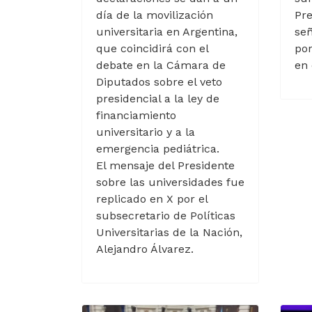
día de la movilización
Pre
universitaria en Argentina,
se
que coincidirá con el
por
debate en la Cámara de
en 
Diputados sobre el veto
presidencial a la ley de
financiamiento
universitario y a la
emergencia pediátrica.
El mensaje del Presidente
sobre las universidades fue
replicado en X por el
subsecretario de Políticas
Universitarias de la Nación,
Alejandro Álvarez.